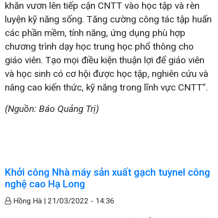
khăn vươn lên tiếp cận CNTT vào học tập và rèn
luyện kỹ năng sống. Tăng cường công tác tập huấn
các phần mềm, tính năng, ứng dụng phù hợp
chương trình dạy học trung học phổ thông cho
giáo viên. Tạo mọi điều kiện thuận lợi để giáo viên
và học sinh có cơ hội được học tập, nghiên cứu và
nâng cao kiến thức, kỹ năng trong lĩnh vực CNTT”.
(Nguồn: Báo Quảng Trị)
Khởi công Nhà máy sản xuất gạch tuynel công
nghệ cao Hạ Long
Hồng Hà |
21/03/2022 - 14:36