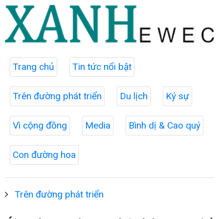
Trang chủ
Tin tức nổi bật
Trên đường phát triển
Du lịch
Ký sự
Vì cộng đồng
Media
Bình dị & Cao quý
Con đường hoa
Trên đường phát triển