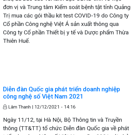
đơn vị và Trung tâm Kiểm soát bệnh tật tỉnh Quảng
Trị mua các gói thầu kit test COVID-19 do Công ty
Cổ phần Công nghệ Việt Á sản xuất thông qua
Công ty Cổ phần Thiết bị y tế và Dược phẩm Thừa
Thiên Huế.
Diễn đàn Quốc gia phát triển doanh nghiệp
công nghệ số Việt Nam 2021
Lâm Thanh |
12/12/2021 - 14:16
Ngày 11/12, tại Hà Nội, Bộ Thông tin và Truyền
thông (TT&TT) tổ chức Diễn đàn Quốc gia về phát