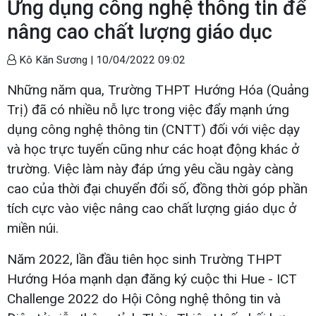
Ứng dụng công nghệ thông tin để
nâng cao chất lượng giáo dục
Kô Kăn Sương |
10/04/2022 09:02
Những năm qua, Trường THPT Hướng Hóa (Quảng
Trị) đã có nhiều nỗ lực trong việc đẩy mạnh ứng
dụng công nghệ thông tin (CNTT) đối với việc dạy
và học trực tuyến cũng như các hoạt động khác ở
trường. Việc làm này đáp ứng yêu cầu ngày càng
cao của thời đại chuyển đổi số, đồng thời góp phần
tích cực vào việc nâng cao chất lượng giáo dục ở
miền núi.
Năm 2022, lần đầu tiên học sinh Trường THPT
Hướng Hóa mạnh dạn đăng ký cuộc thi Hue - ICT
Challenge 2022 do Hội Công nghệ thông tin và