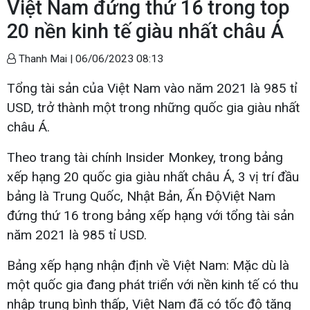
Việt Nam đứng thứ 16 trong top
20 nền kinh tế giàu nhất châu Á
Thanh Mai |
06/06/2023 08:13
Tổng tài sản của Việt Nam vào năm 2021 là 985 tỉ
USD, trở thành một trong những quốc gia giàu nhất
châu Á.
Theo trang tài chính Insider Monkey, trong bảng
xếp hạng 20 quốc gia giàu nhất châu Á, 3 vị trí đầu
bảng là Trung Quốc, Nhật Bản, Ấn ĐộViệt Nam
đứng thứ 16 trong bảng xếp hạng với tổng tài sản
năm 2021 là 985 tỉ USD.
Bảng xếp hạng nhận định về Việt Nam: Mặc dù là
một quốc gia đang phát triển với nền kinh tế có thu
nhập trung bình thấp, Việt Nam đã có tốc độ tăng