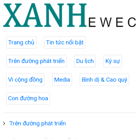
Trang chủ
Tin tức nổi bật
Trên đường phát triển
Du lịch
Ký sự
Vì cộng đồng
Media
Bình dị & Cao quý
Con đường hoa
Trên đường phát triển