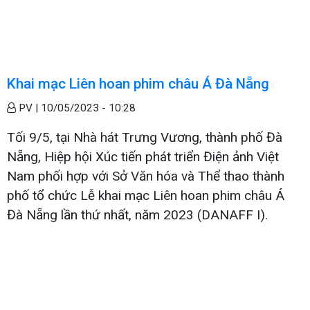
Khai mạc Liên hoan phim châu Á Đà Nẵng
PV |
10/05/2023 - 10:28
Tối 9/5, tại Nhà hát Trưng Vương, thành phố Đà
Nẵng, Hiệp hội Xúc tiến phát triển Điện ảnh Việt
Nam phối hợp với Sở Văn hóa và Thể thao thành
phố tổ chức Lễ khai mạc Liên hoan phim châu Á
Đà Nẵng lần thứ nhất, năm 2023 (DANAFF I).