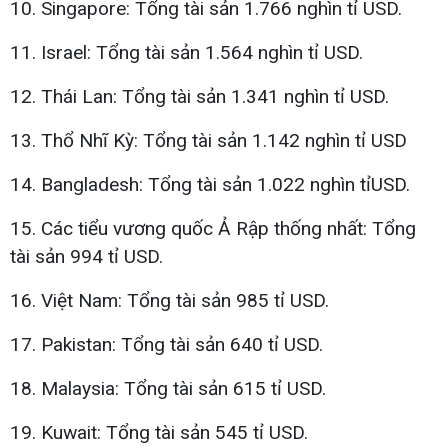
10. Singapore: Tổng tài sản 1.766 nghìn tỉ USD.
11. Israel: Tổng tài sản 1.564 nghìn tỉ USD.
12. Thái Lan: Tổng tài sản 1.341 nghìn tỉ USD.
13. Thổ Nhĩ Kỳ: Tổng tài sản 1.142 nghìn tỉ USD
14. Bangladesh: Tổng tài sản 1.022 nghìn tỉUSD.
15. Các tiểu vương quốc Ả Rập thống nhất: Tổng
tài sản 994 tỉ USD.
16. Việt Nam: Tổng tài sản 985 tỉ USD.
17. Pakistan: Tổng tài sản 640 tỉ USD.
18. Malaysia: Tổng tài sản 615 tỉ USD.
19. Kuwait: Tổng tài sản 545 tỉ USD.