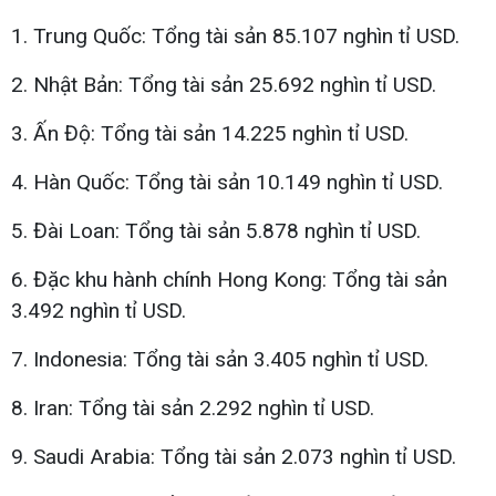
1. Trung Quốc: Tổng tài sản 85.107 nghìn tỉ USD.
2. Nhật Bản: Tổng tài sản 25.692 nghìn tỉ USD.
3. Ấn Độ: Tổng tài sản 14.225 nghìn tỉ USD.
4. Hàn Quốc: Tổng tài sản 10.149 nghìn tỉ USD.
5. Đài Loan: Tổng tài sản 5.878 nghìn tỉ USD.
6. Đặc khu hành chính Hong Kong: Tổng tài sản
3.492 nghìn tỉ USD.
7. Indonesia: Tổng tài sản 3.405 nghìn tỉ USD.
8. Iran: Tổng tài sản 2.292 nghìn tỉ USD.
9. Saudi Arabia: Tổng tài sản 2.073 nghìn tỉ USD.