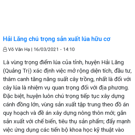
Hải Lăng chú trọng sản xuất lúa hữu cơ
Võ Văn Hạ |
16/03/2021 - 14:10
Là vùng trọng điểm lúa của tỉnh, huyện Hải Lăng
(Quảng Trị) xác định việc mở rộng diện tích, đầu tư,
thâm canh tăng năng suất cây trồng, nhất là đối với
cây lúa là nhiệm vụ quan trọng đối với địa phương.
Đặc biệt, huyện luôn chú trọng tiếp tục xây dựng
cánh đồng lớn, vùng sản xuất tập trung theo đồ án
quy hoạch và đề án xây dựng nông thôn mới; gắn
sản xuất với chế biến, tiêu thụ sản phẩm; đẩy mạnh
việc ứng dụng các tiến bộ khoa học kỹ thuật vào