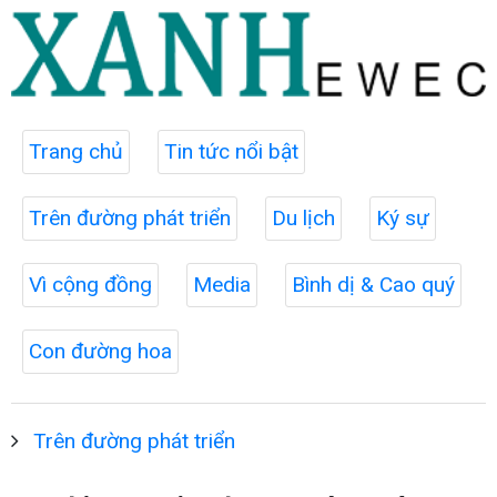
Trang chủ
Tin tức nổi bật
Trên đường phát triển
Du lịch
Ký sự
Vì cộng đồng
Media
Bình dị & Cao quý
Con đường hoa
Trên đường phát triển