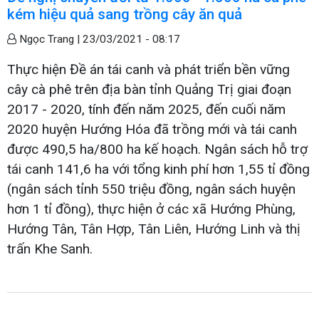
kém hiệu quả sang trồng cây ăn quả
Ngọc Trang |
23/03/2021 - 08:17
Thực hiện Đề án tái canh và phát triển bền vững
cây cà phê trên địa bàn tỉnh Quảng Trị giai đoạn
2017 - 2020, tính đến năm 2025, đến cuối năm
2020 huyện Hướng Hóa đã trồng mới và tái canh
được 490,5 ha/800 ha kế hoạch. Ngân sách hỗ trợ
tái canh 141,6 ha với tổng kinh phí hơn 1,55 tỉ đồng
(ngân sách tỉnh 550 triệu đồng, ngân sách huyện
hơn 1 tỉ đồng), thực hiện ở các xã Hướng Phùng,
Hướng Tân, Tân Hợp, Tân Liên, Hướng Linh và thị
trấn Khe Sanh.