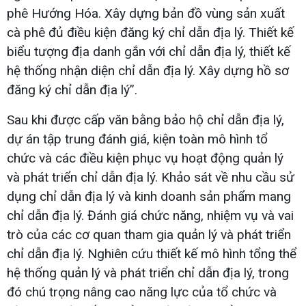
phê Hướng Hóa. Xây dựng bản đồ vùng sản xuất
cà phê đủ điều kiện đăng ký chỉ dẫn địa lý. Thiết kế
biểu tượng địa danh gắn với chỉ dẫn địa lý, thiết kế
hệ thống nhận diện chỉ dẫn địa lý. Xây dựng hồ sơ
đăng ký chỉ dẫn địa lý”.
Sau khi được cấp văn bằng bảo hộ chỉ dẫn địa lý,
dự án tập trung đánh giá, kiện toàn mô hình tổ
chức và các điều kiện phục vụ hoạt động quản lý
và phát triển chỉ dẫn địa lý. Khảo sát về nhu cầu sử
dụng chỉ dẫn địa lý và kinh doanh sản phẩm mang
chỉ dẫn địa lý. Đánh giá chức năng, nhiệm vụ và vai
trò của các cơ quan tham gia quản lý và phát triển
chỉ dẫn địa lý. Nghiên cứu thiết kế mô hình tổng thể
hệ thống quản lý và phát triển chỉ dẫn địa lý, trong
đó chú trọng nâng cao năng lực của tổ chức và