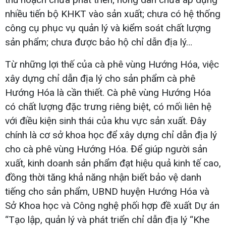
nhiều tiến bộ KHKT vào sản xuất; chưa có hệ thống
công cụ phục vụ quản lý và kiểm soát chất lượng
sản phẩm; chưa được bảo hộ chỉ dẫn địa lý…
Từ những lợi thế của cà phê vùng Hướng Hóa, việc
xây dựng chỉ dẫn địa lý cho sản phẩm cà phê
Hướng Hóa là cần thiết. Cà phê vùng Hướng Hóa
có chất lượng đặc trưng riêng biệt, có mối liên hệ
với điều kiện sinh thái của khu vực sản xuất. Đây
chính là cơ sở khoa học để xây dựng chỉ dẫn địa lý
cho cà phê vùng Hướng Hóa. Để giúp người sản
xuất, kinh doanh sản phẩm đạt hiệu quả kinh tế cao,
đồng thời tăng khả năng nhận biết bảo vệ danh
tiếng cho sản phẩm, UBND huyện Hướng Hóa và
Sở Khoa học và Công nghệ phối hợp đề xuất Dự án
“Tạo lập, quản lý và phát triển chỉ dẫn địa lý “Khe