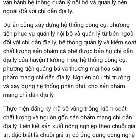
vận hành hệ thống quản lý nội bộ và quản lý bên
ngoài đối với chỉ dẫn địa lý.
Dự án cũng xây dựng hệ thống công cụ, phương
tiện phục vụ quản lý nội bộ và quản lý từ bên ngoài
đối với chỉ dẫn địa lý; hệ thống quản lý và kiểm soát
chất lượng sản phẩm cà phê được bảo hộ chỉ dẫn
địa lý của huyện Hướng Hóa; hệ thống công cụ,
phương tiện quảng bá và thương mại hóa sản
phẩm mang chỉ dẫn địa lý. Nghiên cứu thị trường
và xây dựng hệ thống phân phối cho sản phẩm
mang chỉ dẫn địa lý.
Thực hiện đăng ký mã số vùng trồng, kiểm soát
chất lượng và nguồn gốc sản phẩm mang chỉ dẫn
địa lý. Liên kết sản xuất nông nghiệp theo chuỗi giá
trị, đặc biệt là chuỗi giá trị có ứng dụng công nghệ