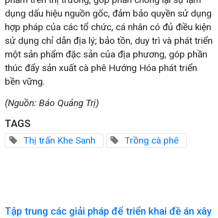
dụng dấu hiệu nguồn gốc, đảm bảo quyền sử dụng
hợp pháp của các tổ chức, cá nhân có đủ điều kiện
sử dụng chỉ dẫn địa lý; bảo tồn, duy trì và phát triển
một sản phẩm đặc sản của địa phương, góp phần
thúc đẩy sản xuất cà phê Hướng Hóa phát triển
bền vững.
(Nguồn: Báo Quảng Trị)
TAGS
Thị trấn Khe Sanh
Trồng cà phê
Tập trung các giải pháp để triển khai đề án xây