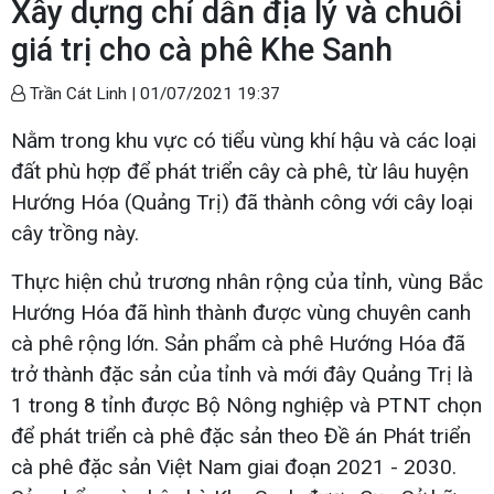
Xây dựng chỉ dẫn địa lý và chuỗi
giá trị cho cà phê Khe Sanh
Trần Cát Linh |
01/07/2021 19:37
Nằm trong khu vực có tiểu vùng khí hậu và các loại
đất phù hợp để phát triển cây cà phê, từ lâu huyện
Hướng Hóa (Quảng Trị) đã thành công với cây loại
cây trồng này.
Thực hiện chủ trương nhân rộng của tỉnh, vùng Bắc
Hướng Hóa đã hình thành được vùng chuyên canh
cà phê rộng lớn. Sản phẩm cà phê Hướng Hóa đã
trở thành đặc sản của tỉnh và mới đây Quảng Trị là
1 trong 8 tỉnh được Bộ Nông nghiệp và PTNT chọn
để phát triển cà phê đặc sản theo Đề án Phát triển
cà phê đặc sản Việt Nam giai đoạn 2021 - 2030.