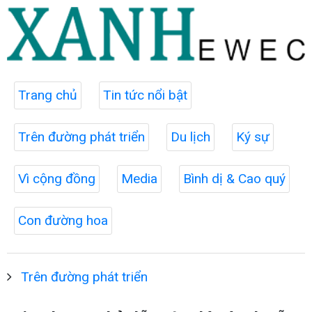
Trang chủ
Tin tức nổi bật
Trên đường phát triển
Du lịch
Ký sự
Vì cộng đồng
Media
Bình dị & Cao quý
Con đường hoa
Trên đường phát triển