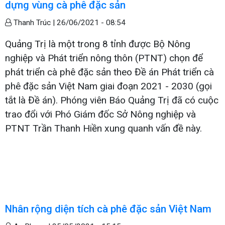
dựng vùng cà phê đặc sản
Thanh Trúc |
26/06/2021 - 08:54
Quảng Trị là một trong 8 tỉnh được Bộ Nông
nghiệp và Phát triển nông thôn (PTNT) chọn để
phát triển cà phê đặc sản theo Đề án Phát triển cà
phê đặc sản Việt Nam giai đoạn 2021 - 2030 (gọi
tắt là Đề án). Phóng viên Báo Quảng Trị đã có cuộc
trao đổi với Phó Giám đốc Sở Nông nghiệp và
PTNT Trần Thanh Hiền xung quanh vấn đề này.
Nhân rộng diện tích cà phê đặc sản Việt Nam