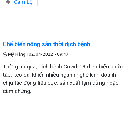
Cam Lộ
Chế biến nông sản thời dịch bệnh
Mỹ Hằng |
02/04/2022 - 09:47
Thời gian qua, dịch bệnh Covid-19 diễn biến phức
tạp, kéo dài khiến nhiều ngành nghề kinh doanh
chịu tác động tiêu cực, sản xuất tạm dừng hoặc
cầm chừng.