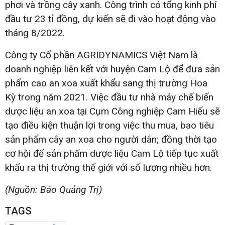
phơi và trồng cây xanh. Công trình có tổng kinh phí
đầu tư 23 tỉ đồng, dự kiến sẽ đi vào hoạt động vào
tháng 8/2022.
Công ty Cổ phần AGRIDYNAMICS Việt Nam là
doanh nghiệp liên kết với huyện Cam Lộ để đưa sản
phẩm cao an xoa xuất khẩu sang thị trường Hoa
Kỳ trong năm 2021. Việc đầu tư nhà máy chế biến
dược liệu an xoa tại Cụm Công nghiệp Cam Hiếu sẽ
tạo điều kiện thuận lợi trong việc thu mua, bao tiêu
sản phẩm cây an xoa cho người dân; đồng thời tạo
cơ hội để sản phẩm dược liệu Cam Lộ tiếp tục xuất
khẩu ra thị trường thế giới với số lượng nhiều hơn.
(Nguồn: Báo Quảng Trị)
TAGS