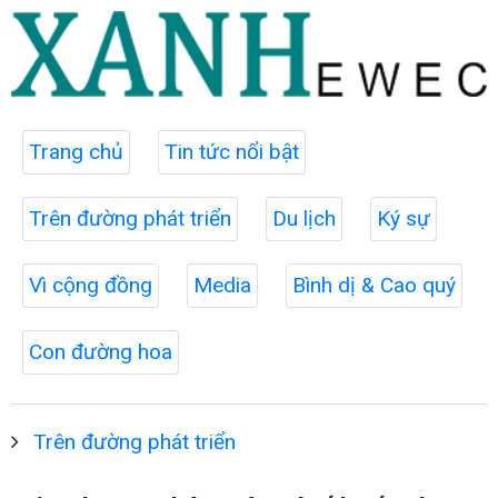
Trang chủ
Tin tức nổi bật
Trên đường phát triển
Du lịch
Ký sự
Vì cộng đồng
Media
Bình dị & Cao quý
Con đường hoa
Trên đường phát triển