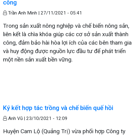
công
Trần Anh Minh |
27/11/2021 - 05:41
Trong sản xuất nông nghiệp và chế biến nông sản,
liên kết là chìa khóa giúp các cơ sở sản xuất thành
công, đảm bảo hài hòa lợi ích của các bên tham gia
và huy động được nguồn lực đầu tư để phát triển
một nền sản xuất bền vững.
Ký kết hợp tác trồng và chế biến quế hồi
Anh Vũ |
23/10/2021 - 12:09
Huyện Cam Lộ (Quảng Trị) vừa phối hợp Công ty