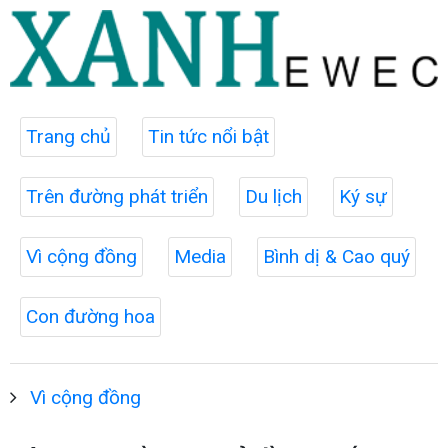
Trang chủ
Tin tức nổi bật
Trên đường phát triển
Du lịch
Ký sự
Vì cộng đồng
Media
Bình dị & Cao quý
Con đường hoa
Vì cộng đồng