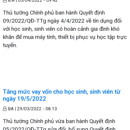
B.A |
05/04/2022 - 09:42
Thủ tướng Chính phủ ban hành Quyết định
09/2022/QĐ-TTg ngày 4/4/2022 về tín dụng đối
với học sinh, sinh viên có hoàn cảnh gia đình khó
khăn để mua máy tính, thiết bị phục vụ học tập trực
tuyến.
Tăng mức vay vốn cho học sinh, sinh viên từ
ngày 19/5/2022
BA |
29/03/2022 - 08:13
Thủ tướng Chính phủ vừa ban hành Quyết định
05/2022/QĐ-TTg sửa đổi, bổ sung Quyết định