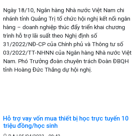
Ngày 18/10, Ngân hàng Nhà nước Việt Nam chi
nhánh tỉnh Quảng Trị tổ chức hội nghị kết nối ngân
hàng – doanh nghiệp thúc đẩy triển khai chương
trình hỗ trợ lãi suất theo Nghị định số
31/2022/NĐ-CP của Chính phủ và Thông tư số
03/2022/TT-NHNN của Ngân hàng Nhà nước Việt
Nam. Phó Trưởng đoàn chuyên trách Đoàn ĐBQH
tỉnh Hoàng Đức Thắng dự hội nghị.
Hỗ trợ vay vốn mua thiết bị học trực tuyến 10
triệu đồng/học sinh