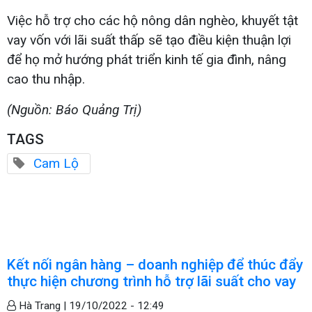
Việc hỗ trợ cho các hộ nông dân nghèo, khuyết tật
vay vốn với lãi suất thấp sẽ tạo điều kiện thuận lợi
để họ mở hướng phát triển kinh tế gia đình, nâng
cao thu nhập.
(Nguồn: Báo Quảng Trị)
TAGS
Cam Lộ
Kết nối ngân hàng – doanh nghiệp để thúc đẩy
thực hiện chương trình hỗ trợ lãi suất cho vay
Hà Trang |
19/10/2022 - 12:49