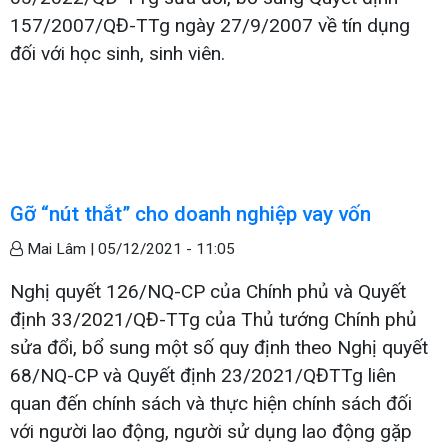
157/2007/QĐ-TTg ngày 27/9/2007 về tín dụng
đối với học sinh, sinh viên.
Gỡ “nút thắt” cho doanh nghiệp vay vốn
Mai Lâm |
05/12/2021 - 11:05
Nghị quyết 126/NQ-CP của Chính phủ và Quyết
định 33/2021/QĐ-TTg của Thủ tướng Chính phủ
sửa đổi, bổ sung một số quy định theo Nghị quyết
68/NQ-CP và Quyết định 23/2021/QĐTTg liên
quan đến chính sách và thực hiện chính sách đối
với người lao động, người sử dụng lao động gặp