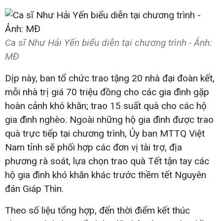
Ca sĩ Như Hải Yến biểu diễn tại chương trình - Ảnh:
MĐ
Dịp này, ban tổ chức trao tặng 20 nhà đại đoàn kết,
mỗi nhà trị giá 70 triệu đồng cho các gia đình gặp
hoàn cảnh khó khăn; trao 15 suất quà cho các hộ
gia đình nghèo. Ngoài những hộ gia đình được trao
quà trực tiếp tại chương trình, Ủy ban MTTQ Việt
Nam tỉnh sẽ phối hợp các đơn vị tài trợ, địa
phương rà soát, lựa chọn trao quà Tết tận tay các
hộ gia đình khó khăn khác trước thềm tết Nguyên
đán Giáp Thìn.
Theo số liệu tổng hợp, đến thời điểm kết thúc