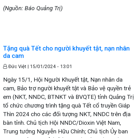
(Nguồn: Báo Quảng Trị)
Tặng quà Tết cho người khuyết tật, nạn nhân
da cam
Đức Việt |
15/01/2024 - 13:01
Ngày 15/1, Hội Người Khuyết tật, Nạn nhân da
cam, Bảo trợ người khuyết tật và Bảo vệ quyền trẻ
em (NKT, NNDC, BTNKT và BVQTE) tỉnh Quảng Trị
tổ chức chương trình tặng quà Tết cổ truyền Giáp
Thìn 2024 cho các đối tượng NKT, NNDC trên địa
bàn tỉnh. Chủ tịch Hội NNDC/Dioxin Việt Nam,
Trung tướng Nguyễn Hữu Chính; Chủ tịch Ủy ban