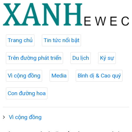
Trang chủ
Tin tức nổi bật
Trên đường phát triển
Du lịch
Ký sự
Vì cộng đồng
Media
Bình dị & Cao quý
Con đường hoa
Vì cộng đồng