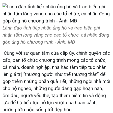
Lãnh đạo tỉnh tiếp nhận ủng hộ và trao biển ghi
nhận tấm lòng vàng cho các tổ chức, cá nhân đóng
góp ủng hộ chương trình - Ảnh: MĐ
Cùng với sự quan tâm của cấp ủy, chính quyền các
cấp, ban tổ chức chương trình mong các tổ chức,
cá nhân, doanh nghiệp, nhà hảo tâm tiếp tục nhân
lên giá trị “thương người như thể thương thân” để
góp thêm những phần quà Tết, những ngôi nhà mới
cho hộ nghèo, những người đang gặp hoạn nạn,
ốm đau, người yếu thế, tạo thêm niềm tin và động
lực để họ tiếp tục nỗ lực vượt qua hoàn cảnh,
hướng tới cuộc sống tốt đẹp hơn.