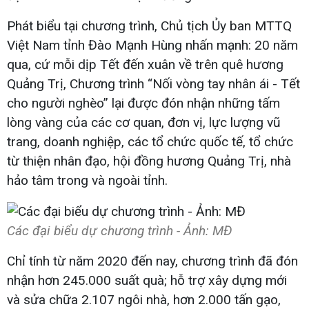
Phát biểu tại chương trình, Chủ tịch Ủy ban MTTQ
Việt Nam tỉnh Đào Mạnh Hùng nhấn mạnh: 20 năm
qua, cứ mỗi dịp Tết đến xuân về trên quê hương
Quảng Trị, Chương trình “Nối vòng tay nhân ái - Tết
cho người nghèo” lại được đón nhận những tấm
lòng vàng của các cơ quan, đơn vị, lực lượng vũ
trang, doanh nghiệp, các tổ chức quốc tế, tổ chức
từ thiện nhân đạo, hội đồng hương Quảng Trị, nhà
hảo tâm trong và ngoài tỉnh.
Các đại biểu dự chương trình - Ảnh: MĐ
Chỉ tính từ năm 2020 đến nay, chương trình đã đón
nhận hơn 245.000 suất quà; hỗ trợ xây dựng mới
và sửa chữa 2.107 ngôi nhà, hơn 2.000 tấn gạo,