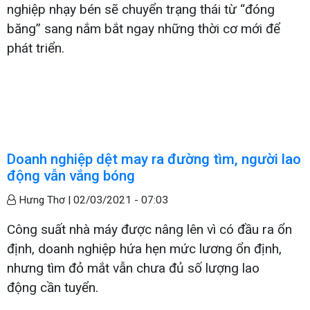
nghiệp nhạy bén sẽ chuyển trạng thái từ “đóng
băng” sang nắm bắt ngay những thời cơ mới để
phát triển.
Doanh nghiệp dệt may ra đường tìm, người lao
động vẫn vắng bóng
Hưng Thơ |
02/03/2021 - 07:03
Công suất nhà máy được nâng lên vì có đầu ra ổn
định, doanh nghiệp hứa hẹn mức lương ổn định,
nhưng tìm đỏ mắt vẫn chưa đủ số lượng lao
động cần tuyển.