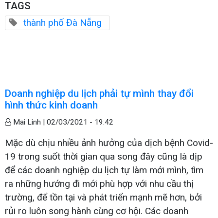
TAGS
thành phố Đà Nẵng
Doanh nghiệp du lịch phải tự mình thay đổi
hình thức kinh doanh
Mai Linh |
02/03/2021 - 19:42
Mặc dù chịu nhiều ảnh hưởng của dịch bệnh Covid-
19 trong suốt thời gian qua song đây cũng là dịp
để các doanh nghiệp du lịch tự làm mới mình, tìm
ra những hướng đi mới phù hợp với nhu cầu thị
trường, để tồn tại và phát triển mạnh mẽ hơn, bởi
rủi ro luôn song hành cùng cơ hội. Các doanh