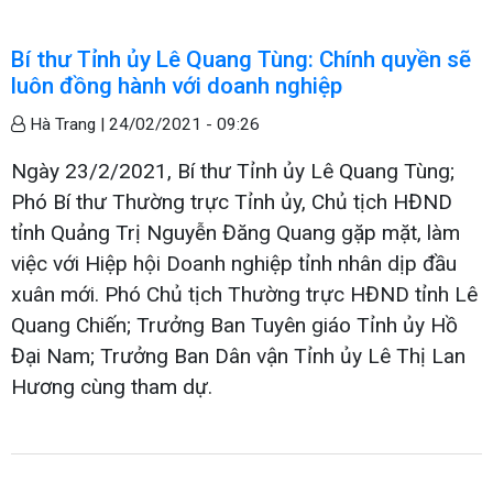
Bí thư Tỉnh ủy Lê Quang Tùng: Chính quyền sẽ
luôn đồng hành với doanh nghiệp
Hà Trang |
24/02/2021 - 09:26
Ngày 23/2/2021, Bí thư Tỉnh ủy Lê Quang Tùng;
Phó Bí thư Thường trực Tỉnh ủy, Chủ tịch HĐND
tỉnh Quảng Trị Nguyễn Đăng Quang gặp mặt, làm
việc với Hiệp hội Doanh nghiệp tỉnh nhân dịp đầu
xuân mới. Phó Chủ tịch Thường trực HĐND tỉnh Lê
Quang Chiến; Trưởng Ban Tuyên giáo Tỉnh ủy Hồ
Đại Nam; Trưởng Ban Dân vận Tỉnh ủy Lê Thị Lan
Hương cùng tham dự.