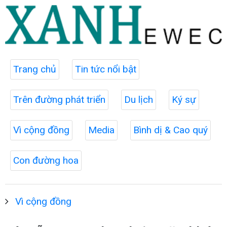
Trang chủ
Tin tức nổi bật
Trên đường phát triển
Du lịch
Ký sự
Vì cộng đồng
Media
Bình dị & Cao quý
Con đường hoa
Vì cộng đồng