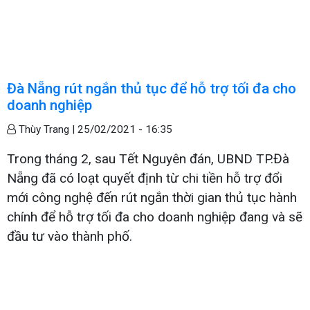
Đà Nẵng rút ngắn thủ tục để hỗ trợ tối đa cho
doanh nghiệp
Thùy Trang |
25/02/2021 - 16:35
Trong tháng 2, sau Tết Nguyên đán, UBND TP.Đà
Nẵng đã có loạt quyết định từ chi tiền hỗ trợ đổi
mới công nghệ đến rút ngắn thời gian thủ tục hành
chính để hỗ trợ tối đa cho doanh nghiệp đang và sẽ
đầu tư vào thành phố.