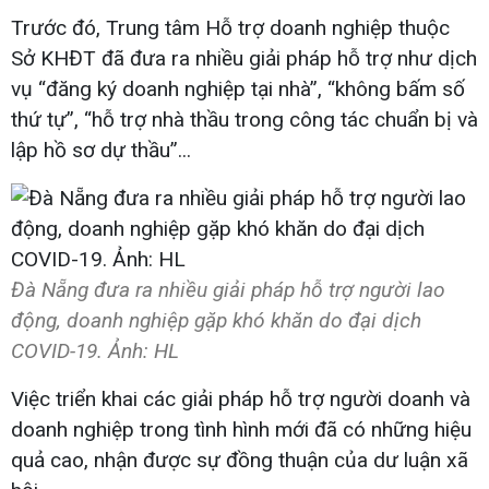
Trước đó, Trung tâm Hỗ trợ doanh nghiệp thuộc
Sở KHĐT đã đưa ra nhiều giải pháp hỗ trợ như dịch
vụ “đăng ký doanh nghiệp tại nhà”, “không bấm số
thứ tự”, “hỗ trợ nhà thầu trong công tác chuẩn bị và
lập hồ sơ dự thầu”...
Đà Nẵng đưa ra nhiều giải pháp hỗ trợ người lao
động, doanh nghiệp gặp khó khăn do đại dịch
COVID-19. Ảnh: HL
Việc triển khai các giải pháp hỗ trợ người doanh và
doanh nghiệp trong tình hình mới đã có những hiệu
quả cao, nhận được sự đồng thuận của dư luận xã