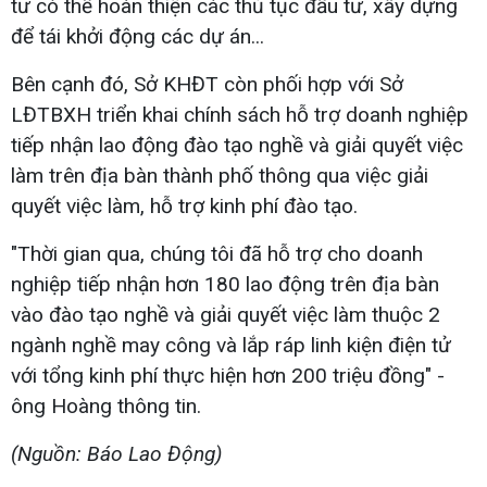
tư có thể hoàn thiện các thủ tục đầu tư, xây dựng
để tái khởi động các dự án...
Bên cạnh đó, Sở KHĐT còn phối hợp với Sở
LĐTBXH triển khai chính sách hỗ trợ doanh nghiệp
tiếp nhận lao động đào tạo nghề và giải quyết việc
làm trên địa bàn thành phố thông qua việc giải
quyết việc làm, hỗ trợ kinh phí đào tạo.
"Thời gian qua, chúng tôi đã hỗ trợ cho doanh
nghiệp tiếp nhận hơn 180 lao động trên địa bàn
vào đào tạo nghề và giải quyết việc làm thuộc 2
ngành nghề may công và lắp ráp linh kiện điện tử
với tổng kinh phí thực hiện hơn 200 triệu đồng" -
ông Hoàng thông tin.
(Nguồn: Báo Lao Động)