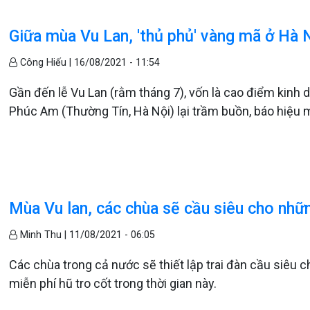
Giữa mùa Vu Lan, 'thủ phủ' vàng mã ở Hà N
Công Hiếu |
16/08/2021 - 11:54
Gần đến lễ Vu Lan (rằm tháng 7), vốn là cao điểm kinh
Phúc Am (Thường Tín, Hà Nội) lại trầm buồn, báo hiệu 
Mùa Vu lan, các chùa sẽ cầu siêu cho nhữ
Minh Thu |
11/08/2021 - 06:05
Các chùa trong cả nước sẽ thiết lập trai đàn cầu siêu 
miễn phí hũ tro cốt trong thời gian này.