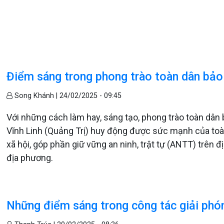
Điểm sáng trong phong trào toàn dân bảo
Song Khánh |
24/02/2025 - 09:45
Với những cách làm hay, sáng tạo, phong trào toàn dân
Vĩnh Linh (Quảng Trị) huy động được sức mạnh của toà
xã hội, góp phần giữ vững an ninh, trật tự (ANTT) trên 
địa phương.
Những điểm sáng trong công tác giải phó