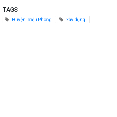
TAGS
Huyện Triệu Phong
xây dựng