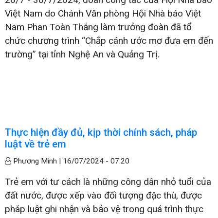
Việt Nam do Chánh Văn phòng Hội Nhà báo Việt
Nam Phan Toàn Thắng làm trưởng đoàn đã tổ
chức chương trình “Chắp cánh ước mơ đưa em đến
trường” tại tỉnh Nghệ An và Quảng Trị.
Thực hiện đầy đủ, kịp thời chính sách, pháp
luật về trẻ em
Phương Minh |
16/07/2024 - 07:20
Trẻ em với tư cách là những công dân nhỏ tuổi của
đất nước, được xếp vào đối tượng đặc thù, được
pháp luật ghi nhận và bảo vệ trong quá trình thực