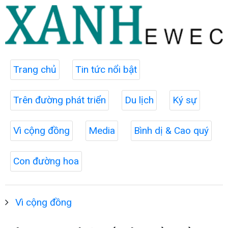
Trang chủ
Tin tức nổi bật
Trên đường phát triển
Du lịch
Ký sự
Vì cộng đồng
Media
Bình dị & Cao quý
Con đường hoa
Vì cộng đồng