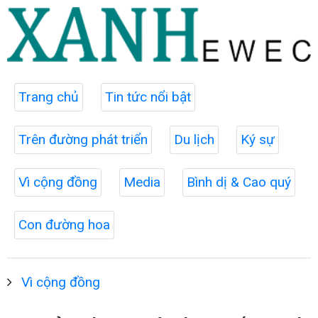
Trang chủ
Tin tức nổi bật
Trên đường phát triển
Du lịch
Ký sự
Vì cộng đồng
Media
Bình dị & Cao quý
Con đường hoa
Vì cộng đồng