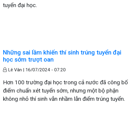
tuyển đại học.
Những sai lầm khiến thí sinh trúng tuyển đại
học sớm trượt oan
Lê Vân |
16/07/2024 - 07:20
Hơn 100 trường đại học trong cả nước đã công bố
điểm chuẩn xét tuyển sớm, nhưng một bộ phận
không nhỏ thí sinh vẫn nhầm lẫn điểm trúng tuyển.