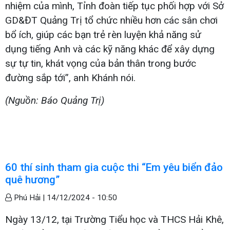
nhiệm của mình, Tỉnh đoàn tiếp tục phối hợp với Sở
GD&ĐT Quảng Trị tổ chức nhiều hơn các sân chơi
bổ ích, giúp các bạn trẻ rèn luyện khả năng sử
dụng tiếng Anh và các kỹ năng khác để xây dựng
sự tự tin, khát vọng của bản thân trong bước
đường sắp tới”, anh Khánh nói.
(Nguồn: Báo Quảng Trị)
60 thí sinh tham gia cuộc thi “Em yêu biển đảo
quê hương”
Phú Hải |
14/12/2024 - 10:50
Ngày 13/12, tại Trường Tiểu học và THCS Hải Khê,