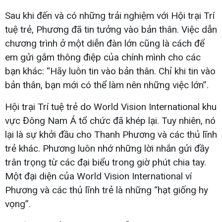
Sau khi đến và có những trải nghiệm với Hội trại Trí
tuệ trẻ, Phương đã tin tưởng vào bản thân. Việc dẫn
chương trình ở một diễn đàn lớn cũng là cách để
em gửi gắm thông điệp của chính mình cho các
bạn khác: “Hãy luôn tin vào bản thân. Chỉ khi tin vào
bản thân, bạn mới có thể làm nên những việc lớn”.
Hội trại Trí tuệ trẻ do World Vision International khu
vực Đông Nam Á tổ chức đã khép lại. Tuy nhiên, nó
lại là sự khởi đầu cho Thanh Phương và các thủ lĩnh
trẻ khác. Phương luôn nhớ những lời nhắn gửi đầy
trân trọng từ các đại biểu trong giờ phút chia tay.
Một đại diện của World Vision International ví
Phương và các thủ lĩnh trẻ là những “hạt giống hy
vọng”.