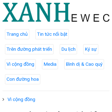
Trang chủ
Tin tức nổi bật
Trên đường phát triển
Du lịch
Ký sự
Vì cộng đồng
Media
Bình dị & Cao quý
Con đường hoa
Vì cộng đồng