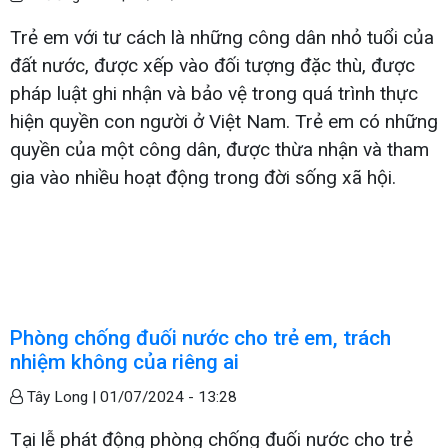
Trẻ em với tư cách là những công dân nhỏ tuổi của
đất nước, được xếp vào đối tượng đặc thù, được
pháp luật ghi nhận và bảo vệ trong quá trình thực
hiện quyền con người ở Việt Nam. Trẻ em có những
quyền của một công dân, được thừa nhận và tham
gia vào nhiều hoạt động trong đời sống xã hội.
Phòng chống đuối nước cho trẻ em, trách
nhiệm không của riêng ai
Tây Long |
01/07/2024 - 13:28
Tại lễ phát động phòng chống đuối nước cho trẻ