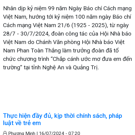
Nhân dịp kỷ niệm 99 năm Ngày Báo chí Cách mạng
Việt Nam, hướng tới kỷ niệm 100 năm ngày Báo chí
Cách mạng Việt Nam 21/6 (1925 - 2025), từ ngày
28/7 - 30/7/2024, đoàn công tác của Hội Nhà báo
Việt Nam do Chánh Văn phòng Hội Nhà báo Việt
Nam Phan Toàn Thắng làm trưởng đoàn đã tổ
chức chương trình “Chắp cánh ước mơ đưa em đến
trường” tại tỉnh Nghệ An và Quảng Trị.
Thực hiện đầy đủ, kịp thời chính sách, pháp
luật về trẻ em
Phương Minh |
16/07/2024 - 07:20