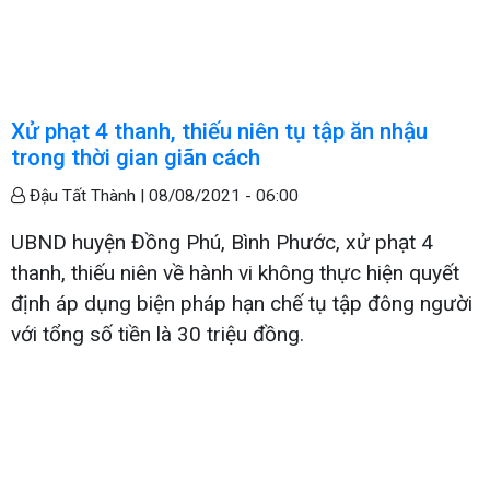
Xử phạt 4 thanh, thiếu niên tụ tập ăn nhậu
trong thời gian giãn cách
Đậu Tất Thành |
08/08/2021 - 06:00
UBND huyện Đồng Phú, Bình Phước, xử phạt 4
thanh, thiếu niên về hành vi không thực hiện quyết
định áp dụng biện pháp hạn chế tụ tập đông người
với tổng số tiền là 30 triệu đồng.