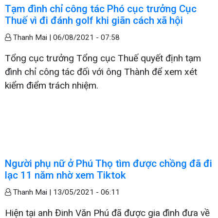
Tạm đình chỉ công tác Phó cục trưởng Cục
Thuế vì đi đánh golf khi giãn cách xã hội
Thanh Mai |
06/08/2021 - 07:58
Tổng cục trưởng Tổng cục Thuế quyết định tạm
đình chỉ công tác đối với ông Thành để xem xét
kiểm điểm trách nhiệm.
Người phụ nữ ở Phú Thọ tìm được chồng đã đi
lạc 11 năm nhờ xem Tiktok
Thanh Mai |
13/05/2021 - 06:11
Hiện tại anh Đinh Văn Phú đã được gia đình đưa về