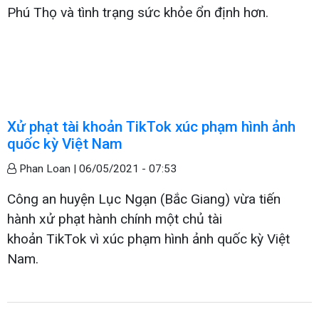
Phú Thọ và tình trạng sức khỏe ổn định hơn.
Xử phạt tài khoản TikTok xúc phạm hình ảnh
quốc kỳ Việt Nam
Phan Loan |
06/05/2021 - 07:53
Công an huyện Lục Ngạn (Bắc Giang) vừa tiến
hành xử phạt hành chính một chủ tài
khoản TikTok vì xúc phạm hình ảnh quốc kỳ Việt
Nam.