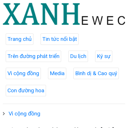
Trang chủ
Tin tức nổi bật
Trên đường phát triển
Du lịch
Ký sự
Vì cộng đồng
Media
Bình dị & Cao quý
Con đường hoa
Vì cộng đồng