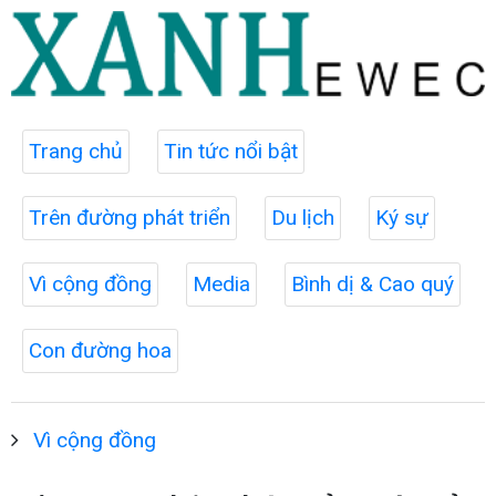
Trang chủ
Tin tức nổi bật
Trên đường phát triển
Du lịch
Ký sự
Vì cộng đồng
Media
Bình dị & Cao quý
Con đường hoa
Vì cộng đồng