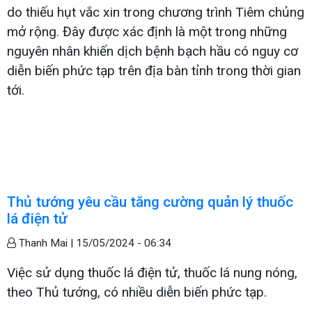
do thiếu hụt vắc xin trong chương trình Tiêm chủng
mở rộng. Đây được xác định là một trong những
nguyên nhân khiến dịch bệnh bạch hầu có nguy cơ
diễn biến phức tạp trên địa bàn tỉnh trong thời gian
tới.
Thủ tướng yêu cầu tăng cường quản lý thuốc
lá điện tử
Thanh Mai |
15/05/2024 - 06:34
Việc sử dụng thuốc lá điện tử, thuốc lá nung nóng,
theo Thủ tướng, có nhiều diễn biến phức tạp.