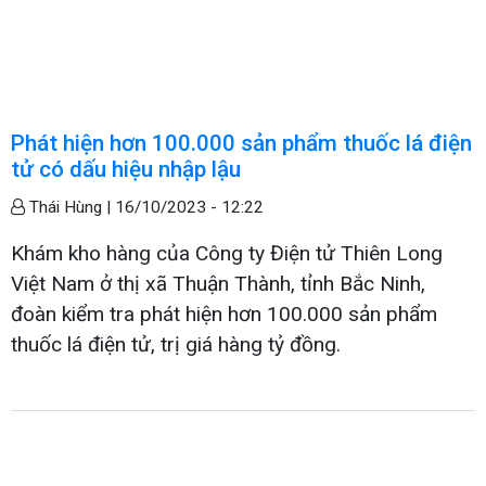
Phát hiện hơn 100.000 sản phẩm thuốc lá điện
tử có dấu hiệu nhập lậu
Thái Hùng |
16/10/2023 - 12:22
Khám kho hàng của Công ty Điện tử Thiên Long
Việt Nam ở thị xã Thuận Thành, tỉnh Bắc Ninh,
đoàn kiểm tra phát hiện hơn 100.000 sản phẩm
thuốc lá điện tử, trị giá hàng tỷ đồng.