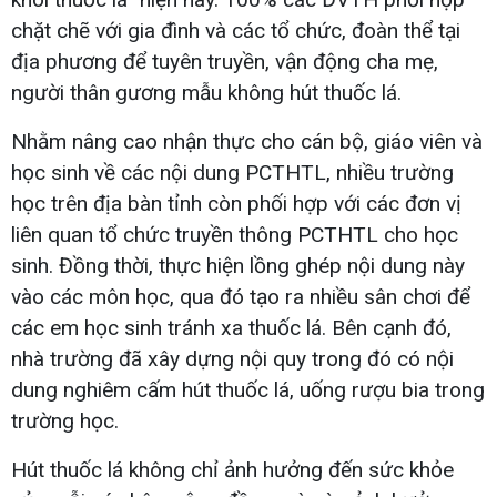
chặt chẽ với gia đình và các tổ chức, đoàn thể tại
địa phương để tuyên truyền, vận động cha mẹ,
người thân gương mẫu không hút thuốc lá.
Nhằm nâng cao nhận thực cho cán bộ, giáo viên và
học sinh về các nội dung PCTHTL, nhiều trường
học trên địa bàn tỉnh còn phối hợp với các đơn vị
liên quan tổ chức truyền thông PCTHTL cho học
sinh. Đồng thời, thực hiện lồng ghép nội dung này
vào các môn học, qua đó tạo ra nhiều sân chơi để
các em học sinh tránh xa thuốc lá. Bên cạnh đó,
nhà trường đã xây dựng nội quy trong đó có nội
dung nghiêm cấm hút thuốc lá, uống rượu bia trong
trường học.
Hút thuốc lá không chỉ ảnh hưởng đến sức khỏe