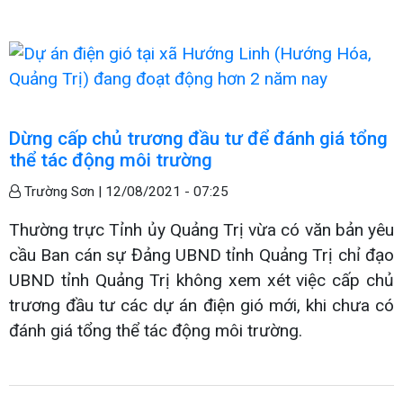
Dừng cấp chủ trương đầu tư để đánh giá tổng
thể tác động môi trường
Trường Sơn |
12/08/2021 - 07:25
Thường trực Tỉnh ủy Quảng Trị vừa có văn bản yêu
cầu Ban cán sự Đảng UBND tỉnh Quảng Trị chỉ đạo
UBND tỉnh Quảng Trị không xem xét việc cấp chủ
trương đầu tư các dự án điện gió mới, khi chưa có
đánh giá tổng thể tác động môi trường.