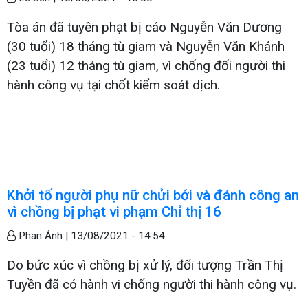
Tòa án đã tuyên phạt bị cáo Nguyễn Văn Dương
(30 tuổi) 18 tháng tù giam và Nguyễn Văn Khánh
(23 tuổi) 12 tháng tù giam, vì chống đối người thi
hành công vụ tại chốt kiểm soát dịch.
Khởi tố người phụ nữ chửi bới và đánh công an
vì chồng bị phạt vi phạm Chỉ thị 16
Phan Ánh |
13/08/2021 - 14:54
Do bức xúc vì chồng bị xử lý, đối tượng Trần Thị
Tuyền đã có hành vi chống người thi hành công vụ.