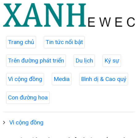
Trang chủ
Tin tức nổi bật
Trên đường phát triển
Du lịch
Ký sự
Vì cộng đồng
Media
Bình dị & Cao quý
Con đường hoa
Vì cộng đồng