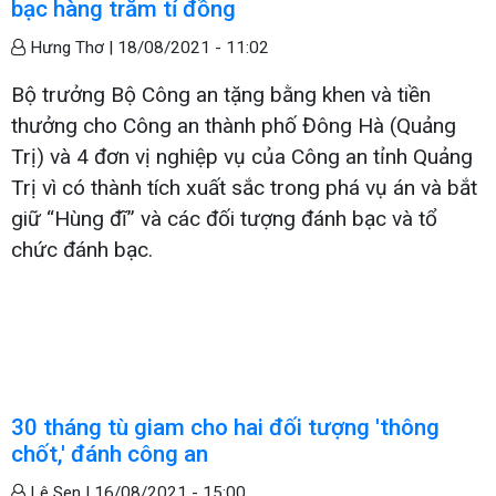
bạc hàng trăm tỉ đồng
Hưng Thơ |
18/08/2021 - 11:02
Bộ trưởng Bộ Công an tặng bằng khen và tiền
thưởng cho Công an thành phố Đông Hà (Quảng
Trị) và 4 đơn vị nghiệp vụ của Công an tỉnh Quảng
Trị vì có thành tích xuất sắc trong phá vụ án và bắt
giữ “Hùng đĩ” và các đối tượng đánh bạc và tổ
chức đánh bạc.
30 tháng tù giam cho hai đối tượng 'thông
chốt,' đánh công an
Lê Sen |
16/08/2021 - 15:00