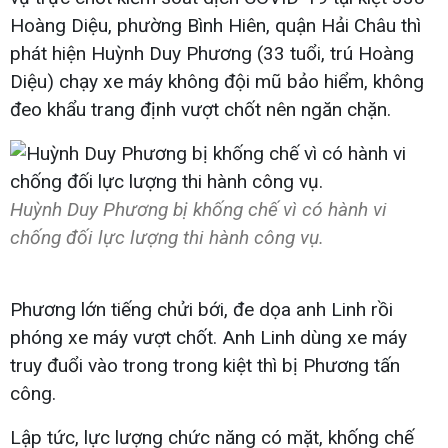
Hoàng Diệu, phường Bình Hiên, quận Hải Châu thì
phát hiện Huỳnh Duy Phương (33 tuổi, trú Hoàng
Diệu) chạy xe máy không đội mũ bảo hiểm, không
đeo khẩu trang định vượt chốt nên ngăn chặn.
Huỳnh Duy Phương bị khống chế vì có hành vi
chống đối lực lượng thi hành công vụ.
Phương lớn tiếng chửi bới, đe dọa anh Linh rồi
phóng xe máy vượt chốt. Anh Linh dùng xe máy
truy đuổi vào trong trong kiệt thì bị Phương tấn
công.
Lập tức, lực lượng chức năng có mặt, khống chế