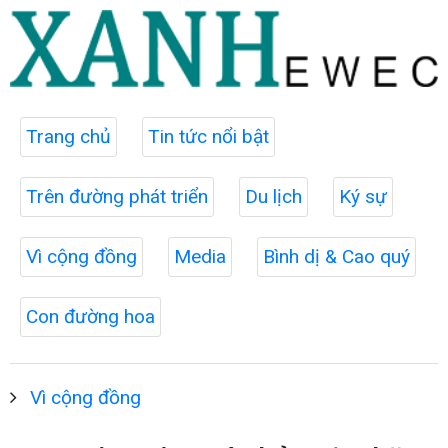
Trang chủ
Tin tức nổi bật
Trên đường phát triển
Du lịch
Ký sự
Vì cộng đồng
Media
Bình dị & Cao quý
Con đường hoa
Vì cộng đồng