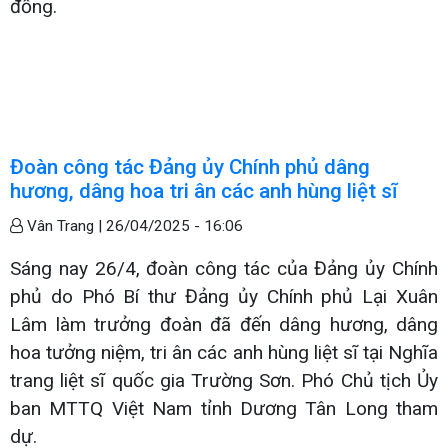
đồng.
Đoàn công tác Đảng ủy Chính phủ dâng
hương, dâng hoa tri ân các anh hùng liệt sĩ
Vân Trang |
26/04/2025 - 16:06
Sáng ​nay 26/4, đoàn công tác của Đảng ủy Chính
phủ do Phó Bí thư Đảng ủy Chính phủ Lại Xuân
Lâm làm trưởng đoàn đã đến dâng hương, dâng
hoa tưởng niệm, tri ân các anh hùng liệt sĩ tại Nghĩa
trang liệt sĩ quốc gia Trường Sơn. Phó Chủ tịch Ủy
ban MTTQ Việt Nam tỉnh Dương Tân Long tham
dự.