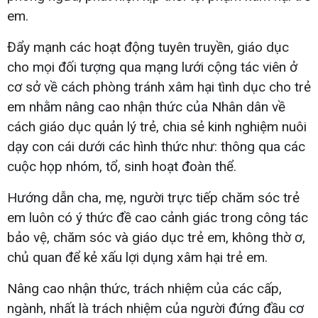
em.
Đẩy mạnh các hoạt động tuyên truyền, giáo dục
cho mọi đối tượng qua mạng lưới cộng tác viên ở
cơ sở về cách phòng tránh xâm hại tình dục cho trẻ
em nhằm nâng cao nhận thức của Nhân dân về
cách giáo dục quản lý trẻ, chia sẻ kinh nghiệm nuôi
dạy con cái dưới các hình thức như: thông qua các
cuộc họp nhóm, tổ, sinh hoạt đoàn thể.
Hướng dẫn cha, mẹ, người trực tiếp chăm sóc trẻ
em luôn có ý thức đề cao cảnh giác trong công tác
bảo vệ, chăm sóc và giáo dục trẻ em, không thờ ơ,
chủ quan để kẻ xấu lợi dụng xâm hại trẻ em.
Nâng cao nhận thức, trách nhiệm của các cấp,
ngành, nhất là trách nhiệm của người đứng đầu cơ