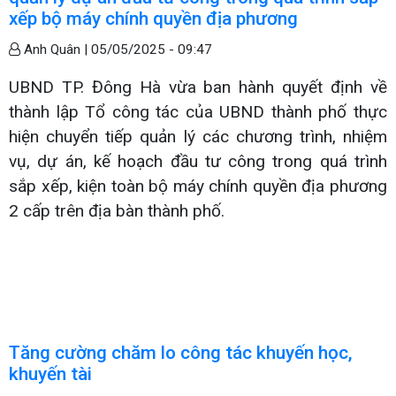
xếp bộ máy chính quyền địa phương
Anh Quân |
05/05/2025 - 09:47
UBND TP. Đông Hà vừa ban hành quyết định về
thành lập Tổ công tác của UBND thành phố thực
hiện chuyển tiếp quản lý các chương trình, nhiệm
vụ, dự án, kế hoạch đầu tư công trong quá trình
sắp xếp, kiện toàn bộ máy chính quyền địa phương
2 cấp trên địa bàn thành phố.
Tăng cường chăm lo công tác khuyến học,
khuyến tài