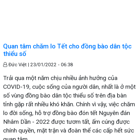
Quan tâm chăm lo Tết cho đồng bào dân tộc
thiểu số
Đức Việt |
23/01/2022 - 06:38
Trải qua một năm chịu nhiều ảnh hưởng của
COVID-19, cuộc sống của người dân, nhất là ở một
số vùng đồng bào dân tộc thiểu số trên địa bàn
tỉnh gặp rất nhiều khó khăn. Chính vì vậy, việc chăm
lo đời sống, hỗ trợ đồng bào đón tết Nguyên đán
Nhâm Dần - 2022 được tươm tất, ấm cúng được
chính quyền, mặt trận và đoàn thể các cấp hết sức
quan tâm.