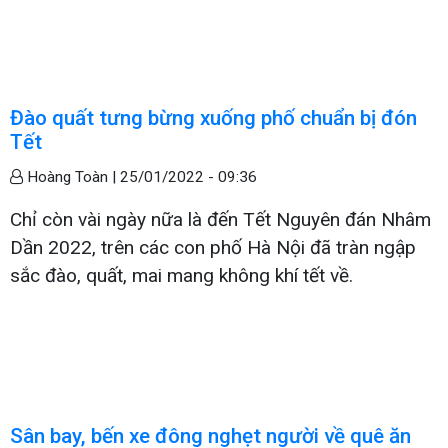
Đào quất tưng bừng xuống phố chuẩn bị đón
Tết
Hoàng Toàn |
25/01/2022 - 09:36
Chỉ còn vài ngày nữa là đến Tết Nguyên đán Nhâm
Dần 2022, trên các con phố Hà Nội đã tràn ngập
sắc đào, quất, mai mang không khí tết về.
Sân bay, bến xe đông nghẹt người về quê ăn