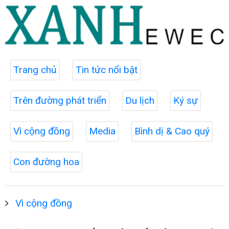
Trang chủ
Tin tức nổi bật
Trên đường phát triển
Du lịch
Ký sự
Vì cộng đồng
Media
Bình dị & Cao quý
Con đường hoa
Vì cộng đồng