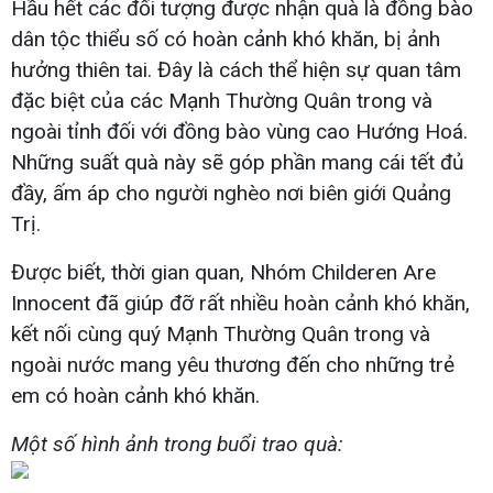
Hầu hết các đối tượng được nhận quà là đồng bào
dân tộc thiểu số có hoàn cảnh khó khăn, bị ảnh
hưởng thiên tai. Đây là cách thể hiện sự quan tâm
đặc biệt của các Mạnh Thường Quân trong và
ngoài tỉnh đối với đồng bào vùng cao Hướng Hoá.
Những suất quà này sẽ góp phần mang cái tết đủ
đầy, ấm áp cho người nghèo nơi biên giới Quảng
Trị.
Được biết, thời gian quan, Nhóm Childeren Are
Innocent đã giúp đỡ rất nhiều hoàn cảnh khó khăn,
kết nối cùng quý Mạnh Thường Quân trong và
ngoài nước mang yêu thương đến cho những trẻ
em có hoàn cảnh khó khăn.
Một số hình ảnh trong buổi trao quà: