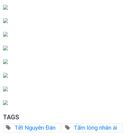
TAGS
Tết Nguyên Đán
Tấm lòng nhân ái