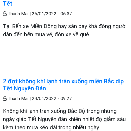
Tết
Thanh Mai |
25/01/2022 - 06:37
Tại Bến xe Miền Đông hay sân bay khá đông người
dân đến bến mua vé, đón xe về quê.
2 đợt không khí lạnh tràn xuống miền Bắc dịp
Tết Nguyên Đán
Thanh Mai |
24/01/2022 - 09:27
Không khí lạnh tràn xuống Bắc Bộ trong những
ngày giáp Tết Nguyên đán khiến nhiệt độ giảm sâu
kèm theo mưa kéo dài trong nhiều ngày.