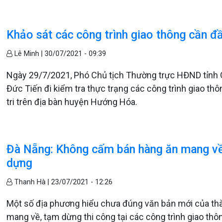
Khảo sát các công trình giao thông cần đ
Lê Minh |
30/07/2021 - 09:39
Ngày 29/7/2021, Phó Chủ tịch Thường trực HĐND tỉnh Q
Đức Tiến đi kiểm tra thực trạng các công trình giao th
tri trên địa bàn huyện Hướng Hóa.
Đà Nẵng: Không cấm bán hàng ăn mang về,
dựng
Thanh Hà |
23/07/2021 - 12:26
Một số địa phương hiểu chưa đúng văn bản mới của th
mang về, tạm dừng thi công tại các công trình giao thô