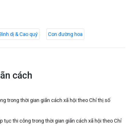
Bình dị & Cao quý
Con đường hoa
iãn cách
 trong thời gian giãn cách xã hội theo Chỉ thị số
ục thi công trong thời gian giãn cách xã hội theo Chỉ