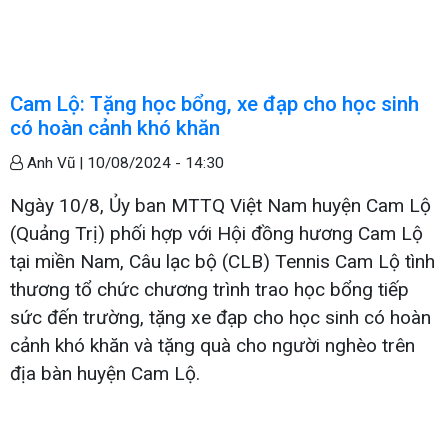
Cam Lộ: Tặng học bổng, xe đạp cho học sinh
có hoàn cảnh khó khăn
Anh Vũ |
10/08/2024 - 14:30
Ngày 10/8, Ủy ban MTTQ Việt Nam huyện Cam Lộ
(Quảng Trị) phối hợp với Hội đồng hương Cam Lộ
tại miền Nam, Câu lạc bộ (CLB) Tennis Cam Lộ tình
thương tổ chức chương trình trao học bổng tiếp
sức đến trường, tặng xe đạp cho học sinh có hoàn
cảnh khó khăn và tặng quà cho người nghèo trên
địa bàn huyện Cam Lộ.