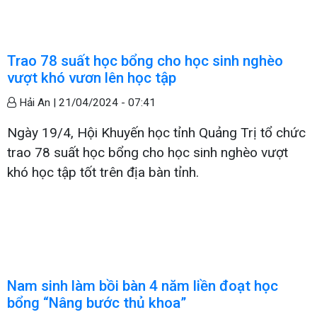
Trao 78 suất học bổng cho học sinh nghèo
vượt khó vươn lên học tập
Hải An |
21/04/2024 - 07:41
Ngày 19/4, Hội Khuyến học tỉnh Quảng Trị tổ chức
trao 78 suất học bổng cho học sinh nghèo vượt
khó học tập tốt trên địa bàn tỉnh.
Nam sinh làm bồi bàn 4 năm liền đoạt học
bổng “Nâng bước thủ khoa”