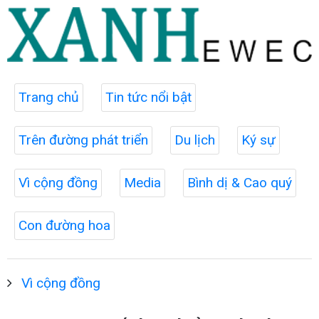
Trang chủ
Tin tức nổi bật
Trên đường phát triển
Du lịch
Ký sự
Vì cộng đồng
Media
Bình dị & Cao quý
Con đường hoa
Vì cộng đồng