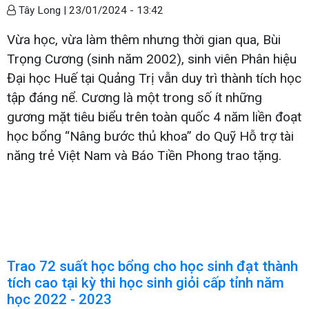
Tây Long |
23/01/2024 - 13:42
Vừa học, vừa làm thêm nhưng thời gian qua, Bùi
Trọng Cương (sinh năm 2002), sinh viên Phân hiệu
Đại học Huế tại Quảng Trị vẫn duy trì thành tích học
tập đáng nể. Cương là một trong số ít những
gương mặt tiêu biểu trên toàn quốc 4 năm liền đoạt
học bổng “Nâng bước thủ khoa” do Quỹ Hỗ trợ tài
năng trẻ Việt Nam và Báo Tiền Phong trao tặng.
Trao 72 suất học bổng cho học sinh đạt thành
tích cao tại kỳ thi học sinh giỏi cấp tỉnh năm
học 2022 - 2023