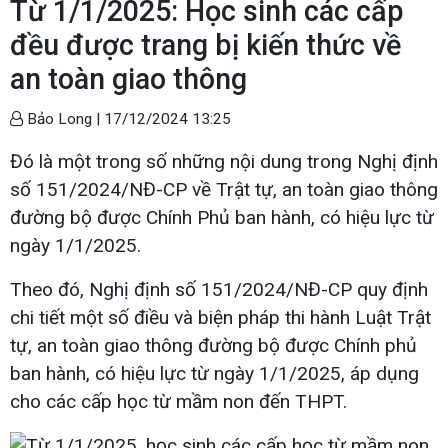
Từ 1/1/2025: Học sinh các cấp
đều được trang bị kiến thức về
an toàn giao thông
Bảo Long |
17/12/2024 13:25
Đó là một trong số những nội dung trong Nghị định
số 151/2024/NĐ-CP về Trật tự, an toàn giao thông
đường bộ được Chính Phủ ban hành, có hiệu lực từ
ngày 1/1/2025.
Theo đó, Nghị định số 151/2024/NĐ-CP quy định
chi tiết một số điều và biện pháp thi hành Luật Trật
tự, an toàn giao thông đường bộ được Chính phủ
ban hành, có hiệu lực từ ngày 1/1/2025, áp dụng
cho các cấp học từ mầm non đến THPT.