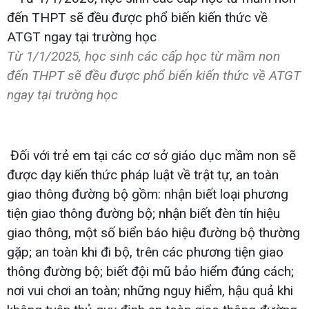
Từ 1/1/2025, học sinh các cấp học từ mầm non
đến THPT sẽ đều được phổ biến kiến thức về ATGT
ngay tại trường học
Đối với trẻ em tại các cơ sở giáo dục mầm non sẽ
được dạy kiến thức pháp luật về trật tự, an toàn
giao thông đường bộ gồm: nhận biết loại phương
tiện giao thông đường bộ; nhận biết đèn tín hiệu
giao thông, một số biển báo hiệu đường bộ thường
gặp; an toàn khi đi bộ, trên các phương tiện giao
thông đường bộ; biết đội mũ bảo hiểm đúng cách;
nơi vui chơi an toàn; những nguy hiểm, hậu quả khi