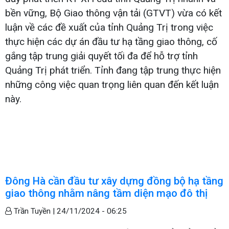
bền vững, Bộ Giao thông vận tải (GTVT) vừa có kết
luận về các đề xuất của tỉnh Quảng Trị trong việc
thực hiện các dự án đầu tư hạ tầng giao thông, cố
gắng tập trung giải quyết tối đa để hỗ trợ tỉnh
Quảng Trị phát triển. Tỉnh đang tập trung thực hiện
những công việc quan trọng liên quan đến kết luận
này.
Đông Hà cần đầu tư xây dựng đồng bộ hạ tầng
giao thông nhằm nâng tầm diện mạo đô thị
Trần Tuyền |
24/11/2024 - 06:25