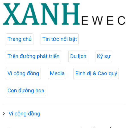
Trang chủ
Tin tức nổi bật
Trên đường phát triển
Du lịch
Ký sự
Vì cộng đồng
Media
Bình dị & Cao quý
Con đường hoa
Vì cộng đồng