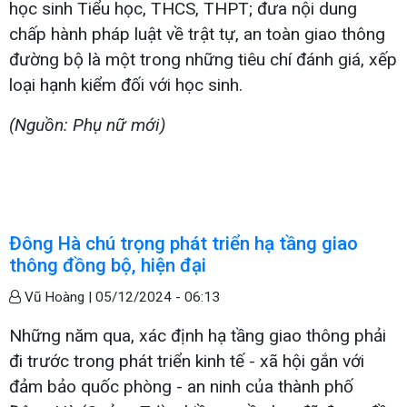
học sinh Tiểu học, THCS, THPT; đưa nội dung
chấp hành pháp luật về trật tự, an toàn giao thông
đường bộ là một trong những tiêu chí đánh giá, xếp
loại hạnh kiểm đối với học sinh.
(Nguồn: Phụ nữ mới)
Đông Hà chú trọng phát triển hạ tầng giao
thông đồng bộ, hiện đại
Vũ Hoàng |
05/12/2024 - 06:13
Những năm qua, xác định hạ tầng giao thông phải
đi trước trong phát triển kinh tế - xã hội gắn với
đảm bảo quốc phòng - an ninh của thành phố