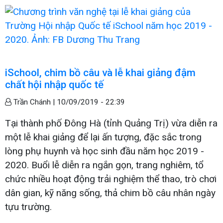
iSchool, chim bồ câu và lễ khai giảng đậm
chất hội nhập quốc tế
Trần Chánh |
10/09/2019 - 22:39
Tại thành phố Đông Hà (tỉnh Quảng Trị) vừa diễn ra
một lễ khai giảng để lại ấn tượng, đặc sắc trong
lòng phụ huynh và học sinh đầu năm học 2019 -
2020. Buổi lễ diễn ra ngắn gọn, trang nghiêm, tổ
chức nhiều hoạt động trải nghiệm thể thao, trò chơi
dân gian, kỹ năng sống, thả chim bồ câu nhân ngày
tựu trường.