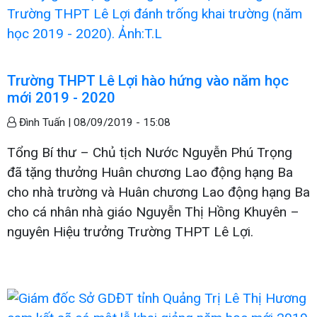
Trường THPT Lê Lợi hào hứng vào năm học
mới 2019 - 2020
Đình Tuấn |
08/09/2019 - 15:08
Tổng Bí thư – Chủ tịch Nước Nguyễn Phú Trọng
đã tặng thưởng Huân chương Lao động hạng Ba
cho nhà trường và Huân chương Lao động hạng Ba
cho cá nhân nhà giáo Nguyễn Thị Hồng Khuyên –
nguyên Hiệu trưởng Trường THPT Lê Lợi.