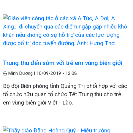
Trung thu đến sớm với trẻ em vùng biên giới
Minh Dương |
10/09/2019 - 12:08
Bộ đội Biên phòng tỉnh Quảng Trị phối hợp với các
tổ chức hữu quan tổ chức Tết Trung thu cho trẻ
em vùng biên giới Việt - Lào.