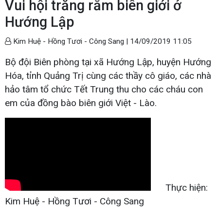
Vui hội trăng rằm biên giới ở
Hướng Lập
Kim Huệ - Hồng Tươi - Công Sang |
14/09/2019 11:05
Bộ đội Biên phòng tại xã Hướng Lập, huyện Hướng
Hóa, tỉnh Quảng Trị cùng các thầy cô giáo, các nhà
hảo tâm tổ chức Tết Trung thu cho các cháu con
em của đồng bào biên giới Việt - Lào.
Thực hiện:
Kim Huệ - Hồng Tươi - Công Sang