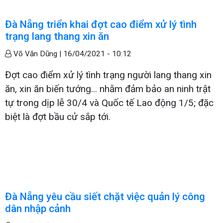
Đà Nẵng triển khai đợt cao điểm xử lý tình
trạng lang thang xin ăn
Võ Văn Dũng |
16/04/2021 - 10:12
Đợt cao điểm xử lý tình trạng người lang thang xin
ăn, xin ăn biến tướng... nhằm đảm bảo an ninh trật
tự trong dịp lễ 30/4 và Quốc tế Lao động 1/5; đặc
biệt là đợt bầu cử sắp tới.
Đà Nẵng yêu cầu siết chặt việc quản lý công
dân nhập cảnh