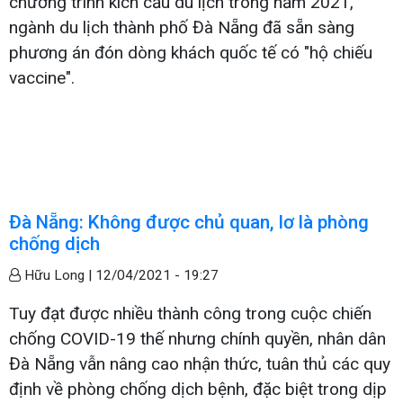
chương trình kích cầu du lịch trong năm 2021,
ngành du lịch thành phố Đà Nẵng đã sẵn sàng
phương án đón dòng khách quốc tế có "hộ chiếu
vaccine".
Đà Nẵng: Không được chủ quan, lơ là phòng
chống dịch
Hữu Long |
12/04/2021 - 19:27
Tuy đạt được nhiều thành công trong cuộc chiến
chống COVID-19 thế nhưng chính quyền, nhân dân
Đà Nẵng vẫn nâng cao nhận thức, tuân thủ các quy
định về phòng chống dịch bệnh, đặc biệt trong dịp