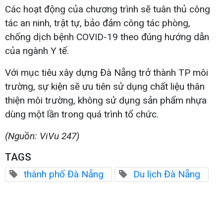
Các hoạt động của chương trình sẽ tuân thủ công
tác an ninh, trật tự, bảo đảm công tác phòng,
chống dịch bệnh COVID-19 theo đúng hướng dẫn
của ngành Y tế.
Với mục tiêu xây dựng Đà Nẵng trở thành TP môi
trường, sự kiện sẽ ưu tiên sử dụng chất liệu thân
thiện môi trường, không sử dụng sản phẩm nhựa
dùng một lần trong quá trình tổ chức.
(Nguồn: ViVu 247)
TAGS
thành phố Đà Nẵng
Du lịch Đà Nẵng