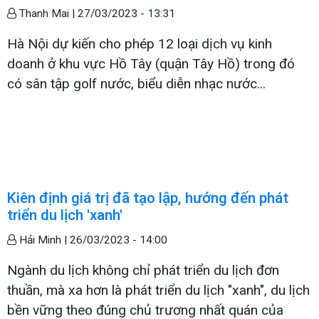
Thanh Mai |
27/03/2023 - 13:31
Hà Nội dự kiến cho phép 12 loại dịch vụ kinh
doanh ở khu vực Hồ Tây (quận Tây Hồ) trong đó
có sân tập golf nước, biểu diễn nhạc nước...
Kiên định giá trị đã tạo lập, hướng đến phát
triển du lịch 'xanh'
Hải Minh |
26/03/2023 - 14:00
Ngành du lịch không chỉ phát triển du lịch đơn
thuần, mà xa hơn là phát triển du lịch "xanh", du lịch
bền vững theo đúng chủ trương nhất quán của