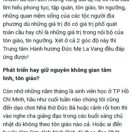
tìm hiểu phong tục, tập quán, tôn giáo, tín ngưỡng,
những quan niệm sống của các tộc người địa
phương dù những giá trị đó có giá trị phổ quát
toàn cầu hay chỉ là những giá trị trong nội bộ của
tôn giáo, tín ngưỡng. Xét ở cả 2 góc độ này thì
Trung tâm Hành hương Đức Mẹ La Vang đều đáp
ứng được!
Phát triển hay giữ nguyên không gian tâm
linh, tôn giáo?
Còn nhớ những năm tháng là sinh viên học ở TP Hồ
Chí Minh, hầu như cuối tuần nào chúng tôi cũng
đến dạo chơi Nhà thờ Đức Bà hoặc rảnh rỗi hơn thì
vào nghe cha giảng đạo trong các buổi sáng chủ
nhật dù không theo tôn giáo nào cả. Hoặc ai đến