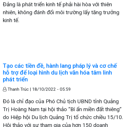
Đảng là phát triển kinh tế phải hài hòa với thiên
nhiên, không đánh đổi môi trường lấy tăng trưởng
kinh tế.
Tạo các tiền đề, hành lang pháp lý và cơ chế
hỗ trợ để loại hình du lịch văn hóa tâm linh
phát triển
Thanh Trúc |
18/10/2022 - 05:59
Đó là chỉ đạo của Phó Chủ tịch UBND tỉnh Quảng
Trị Hoàng Nam tại hội thảo “Bí ẩn miền đất thiêng”
do Hiệp hội Du lịch Quảng Trị tổ chức chiều 15/10.
Hội thảo với sự tham gia của hơn 150 doanh