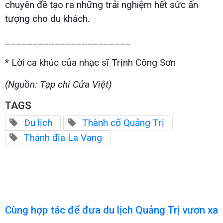
chuyên đề tạo ra những trải nghiệm hết sức ấn
tượng cho du khách.
_______________________
* Lời ca khúc của nhạc sĩ Trịnh Công Sơn
(Nguồn: Tạp chí Cửa Việt)
TAGS
Du lịch
Thành cổ Quảng Trị
Thánh địa La Vang
Cùng hợp tác để đưa du lịch Quảng Trị vươn xa