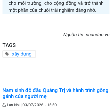
cho môi trường, cho cộng đồng và trở thành
một phần của chuỗi trải nghiệm đáng nhớ.
Nguồn tin: nhandan.vn
TAGS
xây dựng
Nam sinh đỗ đầu Quảng Trị và hành trình gồng
gánh của người mẹ
Lan Nhi |
03/07/2026 - 15:50