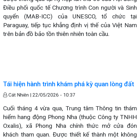
Điều phối quốc tế Chương trình Con người và Sinh
quyển (MAB-ICC) của UNESCO, tổ chức tại
Paraguay, tiếp tục khẳng định vị thế của Việt Nam
trên bản đồ bảo tồn thiên nhiên toàn cầu.
Tái hiện hành trình khám phá kỳ quan lòng đất
Cát Nhiên |
22/05/2026 - 10:37
Cuối tháng 4 vừa qua, Trung tâm Thông tin thám
hiểm hang động Phong Nha (thuộc Công ty TNHH
Oxalis), xã Phong Nha chính thức mở cửa đón
khách tham quan. Được thiết kế thành một không