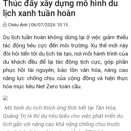
Thúc đẩy xây dựng mô hình du
lịch xanh tuần hoàn
Chiêu Anh |
06/07/2026 10:15
Du lịch tuần hoàn không dừng lại ở việc giảm thiểu
tác động tiêu cực đến môi trường. Xu thế mới này
đòi hỏi tiến tới du lịch tái tạo, nơi mỗi hành trình của
du khách đều để lại tác động tích cực, góp phần
phục hồi tài nguyên, bảo tồn văn hóa, nâng cao
năng lực chống chịu của cộng đồng và hiện thực
hóa mục tiêu Net Zero toàn cầu.
Mô hình du lịch thích ứng thời tiết tại Tân Hóa,
Quảng Trị là thí dụ tiêu biểu cho việc phát triển du
lịch gắn với nâng cao khả năng chống chịu trước