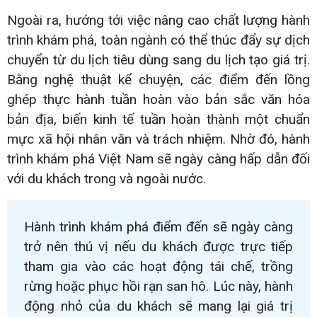
Ngoài ra, hướng tới việc nâng cao chất lượng hành
trình khám phá, toàn ngành có thể thúc đẩy sự dịch
chuyển từ du lịch tiêu dùng sang du lịch tạo giá trị.
Bằng nghệ thuật kể chuyện, các điểm đến lồng
ghép thực hành tuần hoàn vào bản sắc văn hóa
bản địa, biến kinh tế tuần hoàn thành một chuẩn
mực xã hội nhân văn và trách nhiệm. Nhờ đó, hành
trình khám phá Việt Nam sẽ ngày càng hấp dẫn đối
với du khách trong và ngoài nước.
Hành trình khám phá điểm đến sẽ ngày càng
trở nên thú vị nếu du khách được trực tiếp
tham gia vào các hoạt động tái chế, trồng
rừng hoặc phục hồi rạn san hô. Lúc này, hành
động nhỏ của du khách sẽ mang lại giá trị