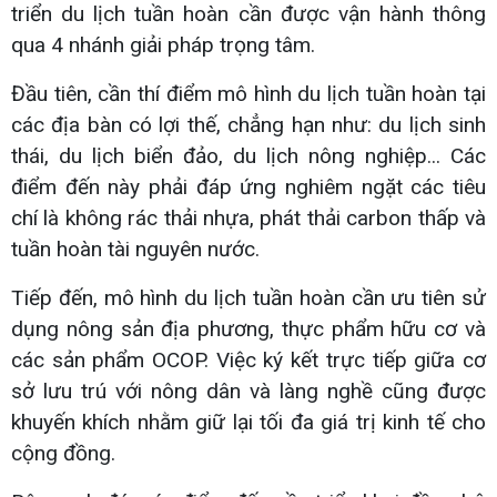
triển du lịch tuần hoàn cần được vận hành thông
qua 4 nhánh giải pháp trọng tâm.
Đầu tiên, cần thí điểm mô hình du lịch tuần hoàn tại
các địa bàn có lợi thế, chẳng hạn như: du lịch sinh
thái, du lịch biển đảo, du lịch nông nghiệp... Các
điểm đến này phải đáp ứng nghiêm ngặt các tiêu
chí là không rác thải nhựa, phát thải carbon thấp và
tuần hoàn tài nguyên nước.
Tiếp đến, mô hình du lịch tuần hoàn cần ưu tiên sử
dụng nông sản địa phương, thực phẩm hữu cơ và
các sản phẩm OCOP. Việc ký kết trực tiếp giữa cơ
sở lưu trú với nông dân và làng nghề cũng được
khuyến khích nhằm giữ lại tối đa giá trị kinh tế cho
cộng đồng.