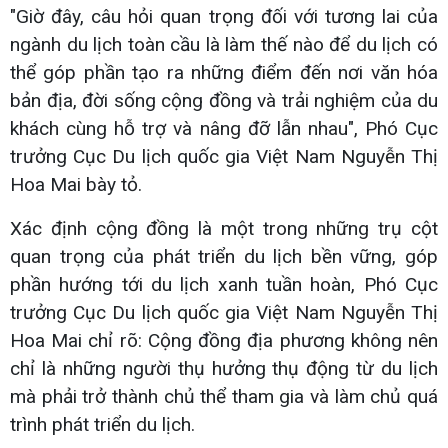
"Giờ đây, câu hỏi quan trọng đối với tương lai của
ngành du lịch toàn cầu là làm thế nào để du lịch có
thể góp phần tạo ra những điểm đến nơi văn hóa
bản địa, đời sống cộng đồng và trải nghiệm của du
khách cùng hỗ trợ và nâng đỡ lẫn nhau", Phó Cục
trưởng Cục Du lịch quốc gia Việt Nam Nguyễn Thị
Hoa Mai bày tỏ.
Xác định cộng đồng là một trong những trụ cột
quan trọng của phát triển du lịch bền vững, góp
phần hướng tới du lịch xanh tuần hoàn, Phó Cục
trưởng Cục Du lịch quốc gia Việt Nam Nguyễn Thị
Hoa Mai chỉ rõ: Cộng đồng địa phương không nên
chỉ là những người thụ hưởng thụ động từ du lịch
mà phải trở thành chủ thể tham gia và làm chủ quá
trình phát triển du lịch.