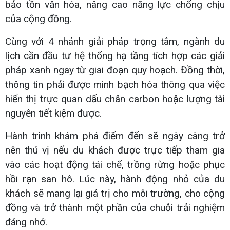
bảo tồn văn hóa, nâng cao năng lực chống chịu
của cộng đồng.
Cùng với 4 nhánh giải pháp trọng tâm, ngành du
lịch cần đầu tư hệ thống hạ tầng tích hợp các giải
pháp xanh ngay từ giai đoạn quy hoạch. Đồng thời,
thông tin phải được minh bạch hóa thông qua việc
hiển thị trực quan dấu chân carbon hoặc lượng tài
nguyên tiết kiệm được.
Hành trình khám phá điểm đến sẽ ngày càng trở
nên thú vị nếu du khách được trực tiếp tham gia
vào các hoạt động tái chế, trồng rừng hoặc phục
hồi rạn san hô. Lúc này, hành động nhỏ của du
khách sẽ mang lại giá trị cho môi trường, cho cộng
đồng và trở thành một phần của chuỗi trải nghiệm
đáng nhớ.