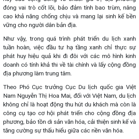
đóng vai trò cốt lõi, bảo đảm tính bao trùm, nâng
cao khả năng chống chịu và mang lại sinh kế bền
vững cho người dân bản địa.
Như vậy, trong quá trình phát triển du lịch xanh
tuần hoàn, việc đầu tư hạ tầng xanh chỉ thực sự
phát huy hiệu quả khi đi đôi với các mô hình kinh
doanh có tính khả thi về tài chính và lấy cộng đồng
địa phương làm trung tâm.
Theo Phó Cục trưởng Cục Du lịch quốc gia Việt
Nam Nguyễn Thị Hoa Mai, đối với Việt Nam, du lịch
không chỉ là hoạt động thu hút du khách mà còn là
công cụ tạo cơ hội phát triển cho cộng đồng địa
phương, bảo tồn di sản văn hóa, cải thiện sinh kế và
tăng cường sự thấu hiểu giữa các nền văn hóa.