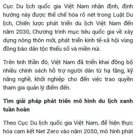
Cục Du lịch quốc gia Việt Nam nhận định, định
hướng này được thể chế hóa rõ nét trong Luật Du
lịch, Chiến lược phát triển du lịch Việt Nam đến
năm 2030, Chương trình mục tiêu quốc gia về xây
dựng nông thôn mới, phát triển kinh tế-xã hội vùng
đồng bào dân tộc thiểu số và miền núi.
Trên tinh thần đó, Việt Nam đã triển khai đồng bộ
nhiều chính sách hỗ trợ người dân từ hạ tầng, kỹ
năng nghề, khởi nghiệp cho đến việc trao quyền
tham gia quản lý điểm đến.
Tìm giải pháp phát triển mô hình du lịch xanh
tuần hoàn
Theo Cục Du lịch quốc gia Việt Nam, để hiện thực
hóa cam kết Net Zero vào năm 2050, mô hình phát