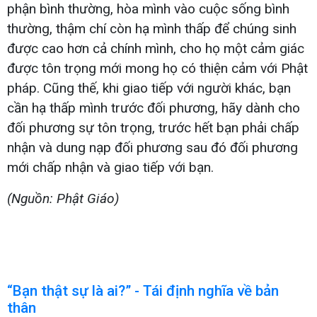
phận bình thường, hòa mình vào cuộc sống bình
thường, thậm chí còn hạ mình thấp để chúng sinh
được cao hơn cả chính mình, cho họ một cảm giác
được tôn trọng mới mong họ có thiện cảm với Phật
pháp. Cũng thế, khi giao tiếp với người khác, bạn
cần hạ thấp mình trước đối phương, hãy dành cho
đối phương sự tôn trọng, trước hết bạn phải chấp
nhận và dung nạp đối phương sau đó đối phương
mới chấp nhận và giao tiếp với bạn.
(Nguồn: Phật Giáo)
“Bạn thật sự là ai?” - Tái định nghĩa về bản
thân