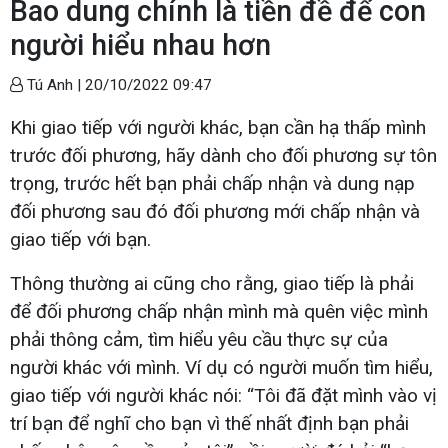
Bao dung chính là tiền đề để con
người hiểu nhau hơn
Tú Anh |
20/10/2022 09:47
Khi giao tiếp với người khác, bạn cần hạ thấp mình
trước đối phương, hãy dành cho đối phương sự tôn
trọng, trước hết bạn phải chấp nhận và dung nạp
đối phương sau đó đối phương mới chấp nhận và
giao tiếp với bạn.
Thông thường ai cũng cho rằng, giao tiếp là phải
để đối phương chấp nhận mình mà quên việc mình
phải thông cảm, tìm hiểu yêu cầu thực sự của
người khác với mình. Ví dụ có người muốn tìm hiểu,
giao tiếp với người khác nói: “Tôi đã đặt mình vào vị
trí bạn để nghĩ cho bạn vì thế nhất định bạn phải