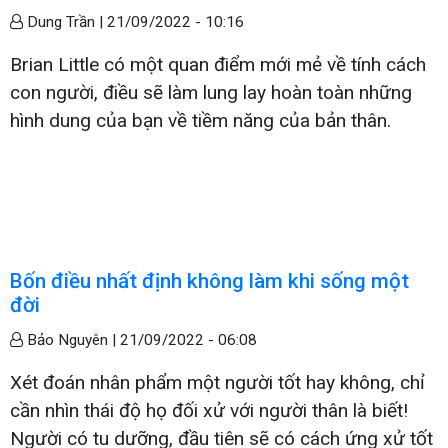
Dung Trần |
21/09/2022 - 10:16
Brian Little có một quan điểm mới mẻ về tính cách
con người, điều sẽ làm lung lay hoàn toàn những
hình dung của bạn về tiềm năng của bản thân.
Bốn điều nhất định không làm khi sống một
đời
Bảo Nguyên |
21/09/2022 - 06:08
Xét đoán nhân phẩm một người tốt hay không, chỉ
cần nhìn thái độ họ đối xử với người thân là biết!
Người có tu dưỡng, đầu tiên sẽ có cách ứng xử tốt