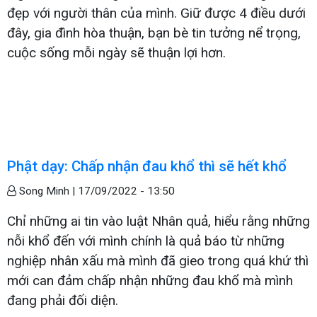
đẹp với người thân của mình. Giữ được 4 điều dưới
đây, gia đình hòa thuận, bạn bè tin tưởng nể trọng,
cuộc sống mỗi ngày sẽ thuận lợi hơn.
Phật dạy: Chấp nhận đau khổ thì sẽ hết khổ
Song Minh |
17/09/2022 - 13:50
Chỉ những ai tin vào luật Nhân quả, hiểu rằng những
nỗi khổ đến với mình chính là quả báo từ những
nghiệp nhân xấu mà mình đã gieo trong quá khứ thì
mới can đảm chấp nhận những đau khổ mà mình
đang phải đối diện.