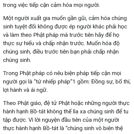
trong việc tiếp cận cảm hóa mọi người.
Một người xuất gia muốn gần gũi, cảm hóa chúng
sinh tuyệt đối không được ép người khác phải học
và làm theo Phật pháp mà trước tiên hãy để họ
thực sự hiểu và chấp nhận trước. Muốn hóa độ
chúng sinh, điều trước tiên bạn phải chấp nhận
chúng sinh.
Trong Phật pháp có nêu biện pháp tiếp cận mọi
người gọi là “tứ nhiếp pháp”1 gồm: Đồng sự, bố thí,
lợi hành và ái ngữ.
Theo Phật giáo, đệ tử Phật hoặc những người thực
hành hạnh Bồ-tát không thể lìa xa chúng sinh để tu
tập được. Vì lời nguyện đầu tiên của một người
thực hành hạnh Bồ-tát là “chúng sinh vô biên thệ