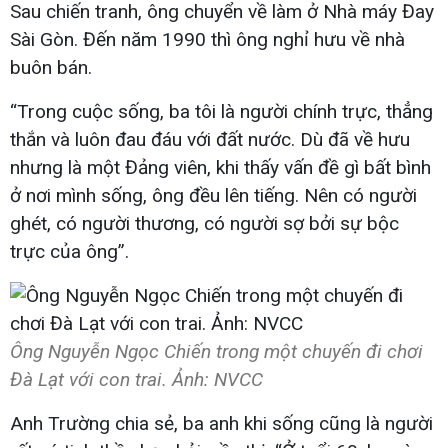
Sau chiến tranh, ông chuyển về làm ở Nhà máy Đay
Sài Gòn. Đến năm 1990 thì ông nghỉ hưu về nhà
buôn bán.
“Trong cuộc sống, ba tôi là người chính trực, thẳng
thắn và luôn đau đáu với đất nước. Dù đã về hưu
nhưng là một Đảng viên, khi thấy vấn đề gì bất bình
ở nơi mình sống, ông đều lên tiếng. Nên có người
ghét, có người thương, có người sợ bởi sự bộc
trực của ông”.
Ông Nguyễn Ngọc Chiến trong một chuyến đi chơi
Đà Lạt với con trai. Ảnh: NVCC
Anh Trường chia sẻ, ba anh khi sống cũng là người