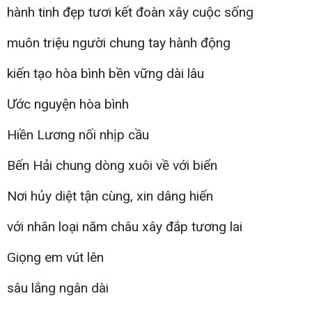
hành tinh đẹp tươi kết đoàn xây cuộc sống
muôn triệu người chung tay hành động
kiến tạo hòa bình bền vững dài lâu
Ước nguyện hòa bình
Hiền Lương nối nhịp cầu
Bến Hải chung dòng xuôi về với biển
Nơi hủy diệt tận cùng, xin dâng hiến
với nhân loại năm châu xây đắp tương lai
Giọng em vút lên
sâu lắng ngân dài