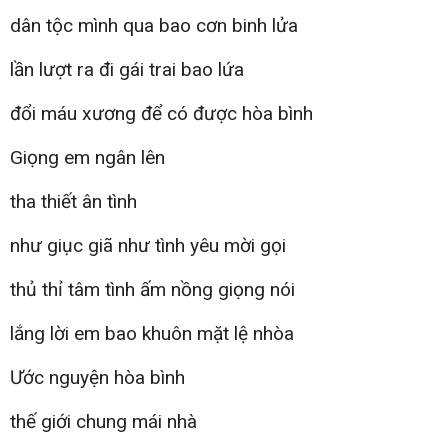
dân tộc mình qua bao cơn binh lửa
lần lượt ra đi gái trai bao lứa
đổi máu xương để có được hòa bình
Giọng em ngân lên
tha thiết ân tình
như giục giã như tình yêu mời gọi
thủ thỉ tâm tình ấm nồng giọng nói
lắng lời em bao khuôn mặt lệ nhòa
Ước nguyện hòa bình
thế giới chung mái nhà