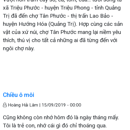
xã Triệu Phước - huyện Triệu Phong - tỉnh Quảng
Trị đã đến chợ Tân Phước - thị trấn Lao Bảo -
huyện Hướng Hóa (Quảng Trị). Hợp cùng các sản
vật của xứ núi, chợ Tân Phước mang lại niềm yêu
thích, thú vị cho tất cả những ai đã từng đến với
ngôi chợ này.
Chiều ô môi
Hoàng Hải Lâm |
15/09/2019 - 00:00
Cũng không còn nhớ hôm đó là ngày tháng mấy.
Tôi là trẻ con, nhớ cái gì đó chỉ thoáng qua.