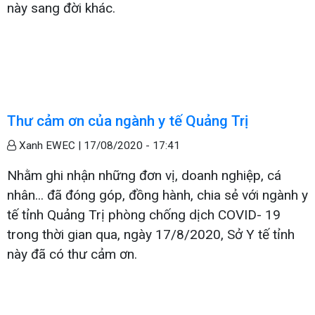
này sang đời khác.
Thư cảm ơn của ngành y tế Quảng Trị
Xanh EWEC |
17/08/2020 - 17:41
Nhằm ghi nhận những đơn vị, doanh nghiệp, cá
nhân... đã đóng góp, đồng hành, chia sẻ với ngành y
tế tỉnh Quảng Trị phòng chống dịch COVID- 19
trong thời gian qua, ngày 17/8/2020, Sở Y tế tỉnh
này đã có thư cảm ơn.