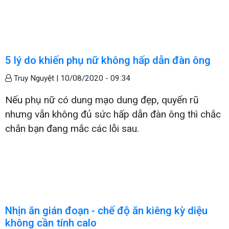
5 lý do khiến phụ nữ không hấp dẫn đàn ông
Truy Nguyệt |
10/08/2020 - 09:34
Nếu phụ nữ có dung mạo dung đẹp, quyến rũ
nhưng vẫn không đủ sức hấp dẫn đàn ông thì chắc
chắn bạn đang mắc các lỗi sau.
Nhịn ăn gián đoạn - chế độ ăn kiêng kỳ diệu
không cần tính calo