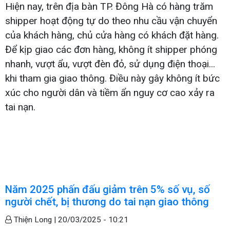
Hiện nay, trên địa bàn TP. Đông Hà có hàng trăm
shipper hoạt động tự do theo nhu cầu vận chuyển
của khách hàng, chủ cửa hàng có khách đặt hàng.
Để kịp giao các đơn hàng, không ít shipper phóng
nhanh, vượt ẩu, vượt đèn đỏ, sử dụng điện thoại...
khi tham gia giao thông. Điều này gây không ít bức
xúc cho người dân và tiềm ẩn nguy cơ cao xảy ra
tai nạn.
Năm 2025 phấn đấu giảm trên 5% số vụ, số
người chết, bị thương do tai nạn giao thông
Thiện Long |
20/03/2025 - 10:21