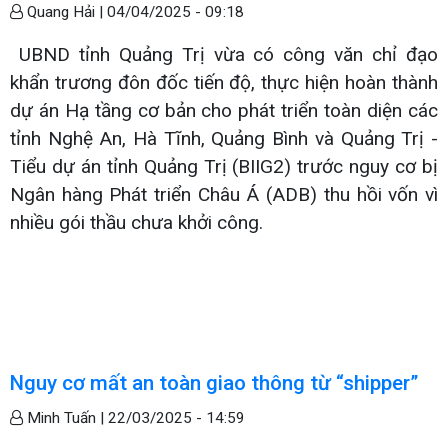
Quang Hải |
04/04/2025 - 09:18
UBND tỉnh Quảng Trị vừa có công văn chỉ đạo
khẩn trương đôn đốc tiến độ, thực hiện hoàn thành
dự án Hạ tầng cơ bản cho phát triển toàn diện các
tỉnh Nghệ An, Hà Tĩnh, Quảng Bình và Quảng Trị -
Tiểu dự án tỉnh Quảng Trị (BIIG2) trước nguy cơ bị
Ngân hàng Phát triển Châu Á (ADB) thu hồi vốn vì
nhiều gói thầu chưa khởi công.
Nguy cơ mất an toàn giao thông từ “shipper”
Minh Tuấn |
22/03/2025 - 14:59