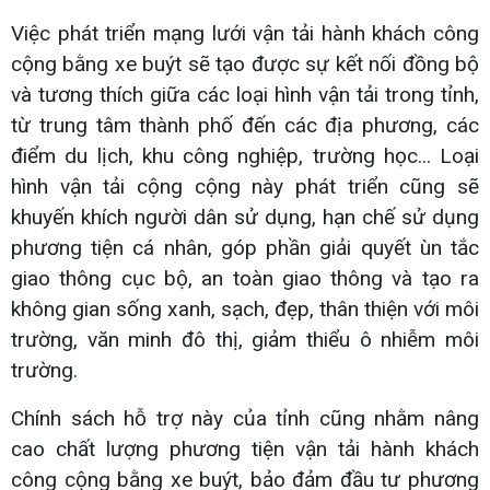
Việc phát triển mạng lưới vận tải hành khách công
cộng bằng xe buýt sẽ tạo được sự kết nối đồng bộ
và tương thích giữa các loại hình vận tải trong tỉnh,
từ trung tâm thành phố đến các địa phương, các
điểm du lịch, khu công nghiệp, trường học... Loại
hình vận tải cộng cộng này phát triển cũng sẽ
khuyến khích người dân sử dụng, hạn chế sử dụng
phương tiện cá nhân, góp phần giải quyết ùn tắc
giao thông cục bộ, an toàn giao thông và tạo ra
không gian sống xanh, sạch, đẹp, thân thiện với môi
trường, văn minh đô thị, giảm thiểu ô nhiễm môi
trường.
Chính sách hỗ trợ này của tỉnh cũng nhằm nâng
cao chất lượng phương tiện vận tải hành khách
công cộng bằng xe buýt, bảo đảm đầu tư phương