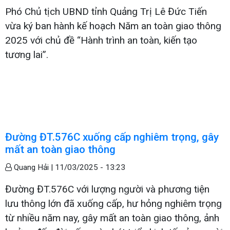
Phó Chủ tịch UBND tỉnh Quảng Trị Lê Đức Tiến
vừa ký ban hành kế hoạch Năm an toàn giao thông
2025 với chủ đề “Hành trình an toàn, kiến tạo
tương lai”.
Đường ĐT.576C xuống cấp nghiêm trọng, gây
mất an toàn giao thông
Quang Hải |
11/03/2025 - 13:23
Đường ĐT.576C với lượng người và phương tiện
lưu thông lớn đã xuống cấp, hư hỏng nghiêm trọng
từ nhiều năm nay, gây mất an toàn giao thông, ảnh