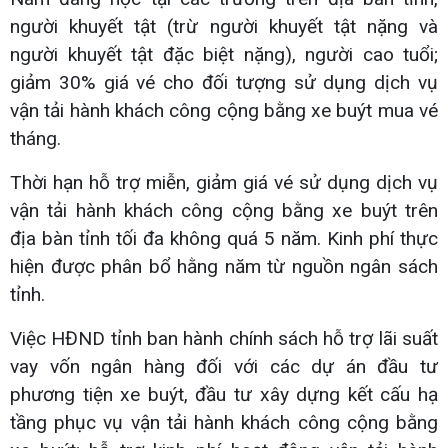
người khuyết tật (trừ người khuyết tật nặng và
người khuyết tật đặc biệt nặng), người cao tuổi;
giảm 30% giá vé cho đối tượng sử dụng dịch vụ
vận tải hành khách công cộng bằng xe buýt mua vé
tháng.
Thời hạn hỗ trợ miễn, giảm giá vé sử dụng dịch vụ
vận tải hành khách công cộng bằng xe buýt trên
địa bàn tỉnh tối đa không quá 5 năm. Kinh phí thực
hiện được phân bổ hằng năm từ nguồn ngân sách
tỉnh.
Việc HĐND tỉnh ban hành chính sách hỗ trợ lãi suất
vay vốn ngân hàng đối với các dự án đầu tư
phương tiện xe buýt, đầu tư xây dựng kết cấu hạ
tầng phục vụ vận tải hành khách công cộng bằng