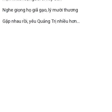
Nghe giọng họ giã gạo, lý mười thương
Gặp nhau rồi, yêu Quảng Trị nhiều hơn…