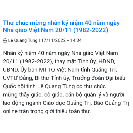
Thư chúc mừng nhân kỷ niệm 40 năm ngày
Nhà giáo Việt Nam 20/11 (1982-2022)
Lê Quang Tùng |
17/11/2022 - 14:34
Nhân kỷ niệm 40 năm ngày Nhà giáo Việt Nam
20/11 (1982-2022), thay mặt Tỉnh ủy, HĐND,
UBND, Ủy ban MTTQ Việt Nam tỉnh Quảng Trị,
UVTƯ Đảng, Bí thư Tỉnh ủy, Trưởng đoàn Đại biểu
Quốc hội tỉnh Lê Quang Tùng có thư chúc
mừng thầy giáo, cô giáo, cán bộ quản lý và người
lao động ngành Giáo dục Quảng Trị. Báo Quảng Trị
online trân trọng giới thiệu toàn thư.