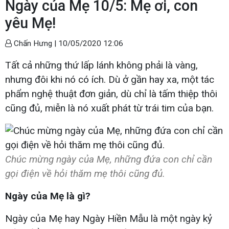
Ngày của Mẹ 10/5: Mẹ ơi, con
yêu Mẹ!
Chấn Hưng |
10/05/2020 12:06
Tất cả những thứ lấp lánh không phải là vàng,
nhưng đôi khi nó có ích. Dù ở gần hay xa, một tác
phẩm nghệ thuật đơn giản, dù chỉ là tấm thiệp thôi
cũng đủ, miễn là nó xuất phát từ trái tim của bạn.
Chúc mừng ngày của Mẹ, những đứa con chỉ cần
gọi điện về hỏi thăm mẹ thôi cũng đủ.
Ngày của Mẹ là gì?
Ngày của Mẹ hay Ngày Hiền Mẫu là một ngày kỷ