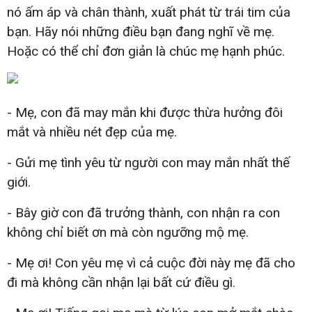
nó ấm áp và chân thành, xuất phát từ trái tim của
bạn. Hãy nói những điều bạn đang nghĩ về mẹ.
Hoặc có thể chỉ đơn giản là chúc mẹ hạnh phúc.
- Mẹ, con đã may mắn khi được thừa hưởng đôi
mắt và nhiều nét đẹp của mẹ.
- Gửi mẹ tình yêu từ người con may mắn nhất thế
giới.
- Bây giờ con đã trưởng thành, con nhận ra con
không chỉ biết ơn mà còn ngưỡng mộ mẹ.
- Mẹ ơi! Con yêu mẹ vì cả cuộc đời này mẹ đã cho
đi mà không cần nhận lại bất cứ điều gì.