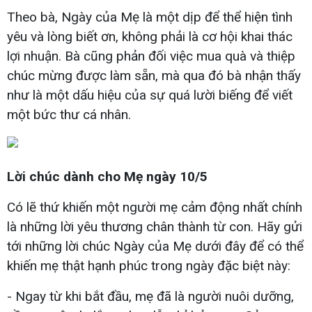
Theo bà, Ngày của Mẹ là một dịp để thể hiện tình
yêu và lòng biết ơn, không phải là cơ hội khai thác
lợi nhuận. Bà cũng phản đối việc mua quà và thiệp
chúc mừng được làm sẵn, mà qua đó bà nhận thấy
như là một dấu hiệu của sự quá lười biếng để viết
một bức thư cá nhân.
Lời chúc dành cho Mẹ ngày 10/5
Có lẽ thứ khiến một người mẹ cảm động nhất chính
là những lời yêu thương chân thành từ con. Hãy gửi
tới những lời chúc Ngày của Mẹ dưới đây để có thể
khiến mẹ thật hạnh phúc trong ngày đặc biệt này:
- Ngay từ khi bắt đầu, mẹ đã là người nuôi dưỡng,