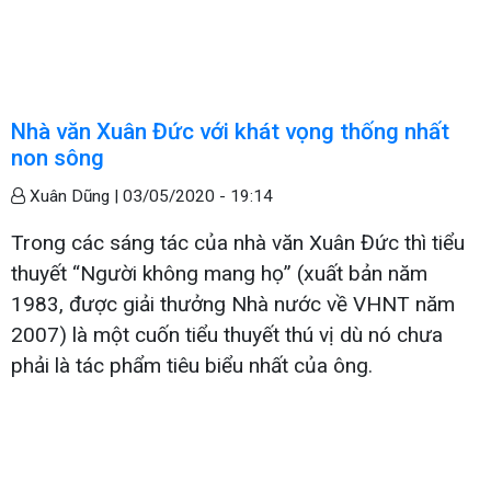
Nhà văn Xuân Đức với khát vọng thống nhất
non sông
Xuân Dũng |
03/05/2020 - 19:14
Trong các sáng tác của nhà văn Xuân Đức thì tiểu
thuyết “Người không mang họ” (xuất bản năm
1983, được giải thưởng Nhà nước về VHNT năm
2007) là một cuốn tiểu thuyết thú vị dù nó chưa
phải là tác phẩm tiêu biểu nhất của ông.