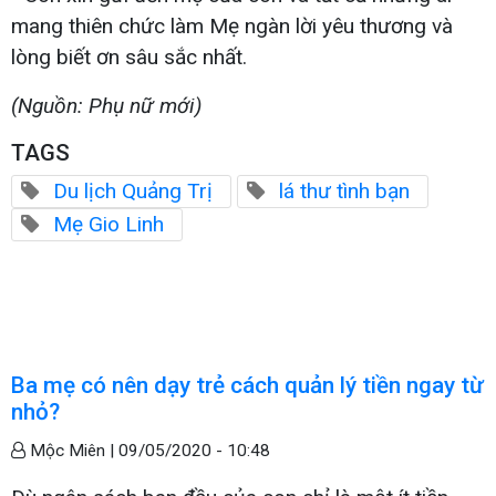
mang thiên chức làm Mẹ ngàn lời yêu thương và
lòng biết ơn sâu sắc nhất.
(Nguồn: Phụ nữ mới)
TAGS
Du lịch Quảng Trị
lá thư tình bạn
Mẹ Gio Linh
Ba mẹ có nên dạy trẻ cách quản lý tiền ngay từ
nhỏ?
Mộc Miên |
09/05/2020 - 10:48