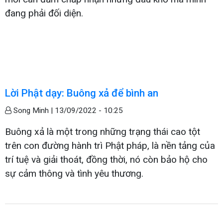
đang phải đối diện.
Lời Phật dạy: Buông xả để bình an
Song Minh |
13/09/2022 - 10:25
Buông xả là một trong những trạng thái cao tột
trên con đường hành trì Phật pháp, là nền tảng của
trí tuệ và giải thoát, đồng thời, nó còn bảo hộ cho
sự cảm thông và tình yêu thương.