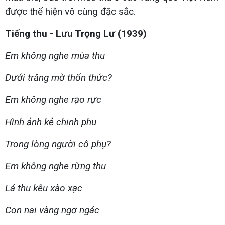
được thể hiện vô cùng đặc sắc.
Tiếng thu - Lưu Trọng Lư (1939)
Em không nghe mùa thu
Dưới trăng mờ thổn thức?
Em không nghe rạo rực
Hình ảnh kẻ chinh phu
Trong lòng người cô phụ?
Em không nghe rừng thu
Lá thu kêu xào xạc
Con nai vàng ngơ ngác