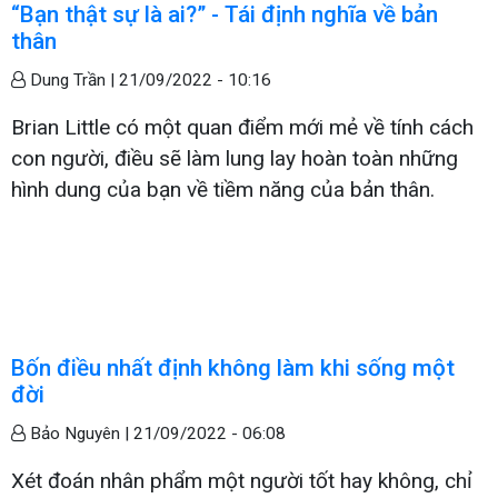
“Bạn thật sự là ai?” - Tái định nghĩa về bản
thân
Dung Trần |
21/09/2022 - 10:16
Brian Little có một quan điểm mới mẻ về tính cách
con người, điều sẽ làm lung lay hoàn toàn những
hình dung của bạn về tiềm năng của bản thân.
Bốn điều nhất định không làm khi sống một
đời
Bảo Nguyên |
21/09/2022 - 06:08
Xét đoán nhân phẩm một người tốt hay không, chỉ