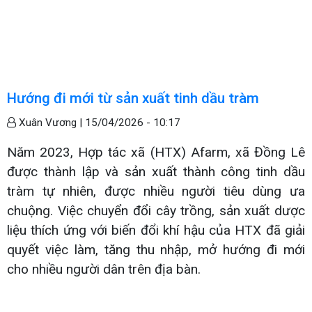
Hướng đi mới từ sản xuất tinh dầu tràm
Xuân Vương |
15/04/2026 - 10:17
Năm 2023, Hợp tác xã (HTX) Afarm, xã Đồng Lê
được thành lập và sản xuất thành công tinh dầu
tràm tự nhiên, được nhiều người tiêu dùng ưa
chuộng. Việc chuyển đổi cây trồng, sản xuất dược
liệu thích ứng với biến đổi khí hậu của HTX đã giải
quyết việc làm, tăng thu nhập, mở hướng đi mới
cho nhiều người dân trên địa bàn.