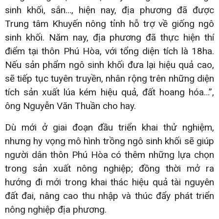
sinh khối, sắn…, hiện nay, địa phương đã được
Trung tâm Khuyến nông tỉnh hỗ trợ về giống ngô
sinh khối. Năm nay, địa phương đã thực hiện thí
điểm tại thôn Phú Hòa, với tổng diện tích là 18ha.
Nếu sản phẩm ngô sinh khối đưa lại hiệu quả cao,
sẽ tiếp tục tuyên truyền, nhân rộng trên những diện
tích sản xuất lúa kém hiệu quả, đất hoang hóa…”,
ông Nguyễn Văn Thuần cho hay.
Dù mới ở giai đoạn đầu triển khai thử nghiệm,
nhưng hy vọng mô hình trồng ngô sinh khối sẽ giúp
người dân thôn Phú Hòa có thêm những lựa chọn
trong sản xuất nông nghiệp; đồng thời mở ra
hướng đi mới trong khai thác hiệu quả tài nguyên
đất đai, nâng cao thu nhập và thúc đẩy phát triển
nông nghiệp địa phương.