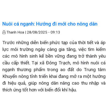
Nuôi cá ngạnh: Hướng đi mới cho nông dân
Thanh Hoa |
28/08/2025 - 09:13
Trước những diễn biến phức tạp của thời tiết và áp
lực môi trường ngày càng gia tăng, việc tìm kiếm
các mô hình sinh kế bền vững đang trở thành yêu
cầu cấp thiết. Tại xã Đông Trạch, mô hình nuôi cá
ngạnh thương phẩm trong ao đất do Trung tâm
Khuyến nông tỉnh triển khai đang mở ra một hướng
đi hiệu quả, giúp nông dân nâng cao thu nhập và
thích ứng tốt hơn với biến đổi khí hậu.