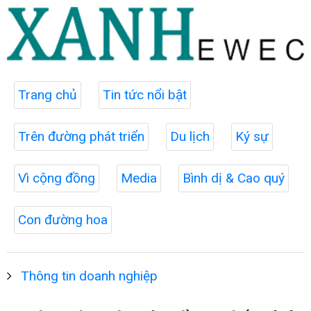
Trang chủ
Tin tức nổi bật
Trên đường phát triển
Du lịch
Ký sự
Vì cộng đồng
Media
Bình dị & Cao quý
Con đường hoa
Thông tin doanh nghiệp