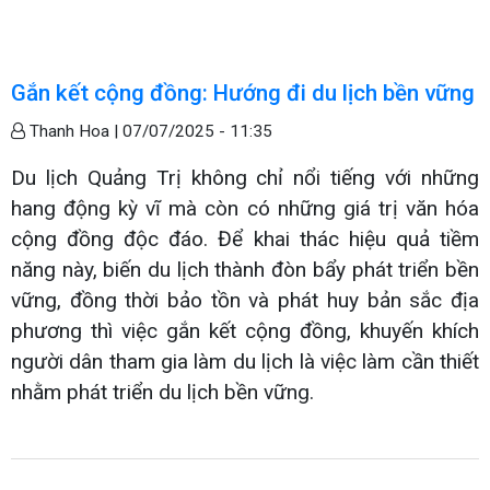
Gắn kết cộng đồng: Hướng đi du lịch bền vững
Thanh Hoa |
07/07/2025 - 11:35
Du lịch Quảng Trị không chỉ nổi tiếng với những
hang động kỳ vĩ mà còn có những giá trị văn hóa
cộng đồng độc đáo. Để khai thác hiệu quả tiềm
năng này, biến du lịch thành đòn bẩy phát triển bền
vững, đồng thời bảo tồn và phát huy bản sắc địa
phương thì việc gắn kết cộng đồng, khuyến khích
người dân tham gia làm du lịch là việc làm cần thiết
nhằm phát triển du lịch bền vững.