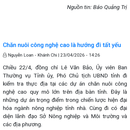
Nguồn tin: Báo Quảng Trị
Chăn nuôi công nghệ cao là hướng đi tất yếu
Nguyễn Loan - Khánh Chi |
23/04/2026 - 14:26
Chiều 22/4, đồng chí Lê Văn Bảo, Ủy viên Ban
Thường vụ Tỉnh ủy, Phó Chủ tịch UBND tỉnh đi
kiểm tra thực địa tại các dự án chăn nuôi công
nghệ cao quy mô lớn trên địa bàn tỉnh. Đây là
những dự án trọng điểm trong chiến lược hiện đại
hóa ngành nông nghiệp tỉnh nhà. Cùng đi có đại
diện lãnh đạo Sở Nông nghiệp và Môi trường và
các địa phương.