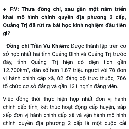
● P.V: Thưa đồng chí, sau gần một năm triển
khai mô hình chính quyền địa phương 2 cấp,
Quảng Trị đã rút ra bài học kinh nghiệm đầu tiên
gì?
- Đồng chí Trần Vũ Khiêm:
Được thành lập trên cơ
sở hợp nhất hai tỉnh Quảng Bình và Quảng Trị trước
đây, tỉnh Quảng Trị hiện có diện tích gần
12.700km², dân số hơn 1,87 triệu người với 78 đơn
vị hành chính cấp xã, 82 đảng bộ trực thuộc, 786
tổ chức cơ sở đảng và gần 131 nghìn đảng viên.
Việc đồng thời thực hiện hợp nhất đơn vị hành
chính cấp tỉnh, kết thúc hoạt động cấp huyện, sắp
xếp đơn vị hành chính cấp xã và vận hành mô hình
chính quyền địa phương 2 cấp là một cuộc cải