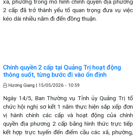
xã, phường trong mô hình chính quyền địa phương
2 cấp đã trở thành yếu tố quan trọng đưa vụ việc
kéo dài nhiều năm đi đến đồng thuận.
Chính quyền 2 cấp tại Quảng Trị hoạt động
thông suốt, từng bước đi vào ổn định
Hương Giang |
15/05/2026 - 10:59
Ngày 14/5, Ban Thường vụ Tỉnh ủy Quảng Trị tổ
chức hội nghị sơ kết 1 năm thực hiện sắp xếp đơn
vị hành chính các cấp và hoạt động của chính
quyền địa phương 2 cấp bằng hình thức trực tiếp
kết hợp trực tuyến đến điểm cầu các xã, phường,