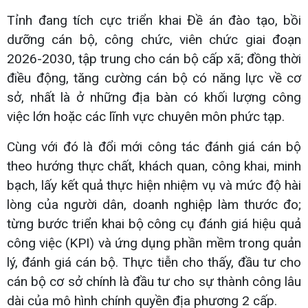
Tỉnh đang tích cực triển khai Đề án đào tạo, bồi
dưỡng cán bộ, công chức, viên chức giai đoạn
2026-2030, tập trung cho cán bộ cấp xã; đồng thời
điều động, tăng cường cán bộ có năng lực về cơ
sở, nhất là ở những địa bàn có khối lượng công
việc lớn hoặc các lĩnh vực chuyên môn phức tạp.
Cùng với đó là đổi mới công tác đánh giá cán bộ
theo hướng thực chất, khách quan, công khai, minh
bạch, lấy kết quả thực hiện nhiệm vụ và mức độ hài
lòng của người dân, doanh nghiệp làm thước đo;
từng bước triển khai bộ công cụ đánh giá hiệu quả
công việc (KPI) và ứng dụng phần mềm trong quản
lý, đánh giá cán bộ. Thực tiễn cho thấy, đầu tư cho
cán bộ cơ sở chính là đầu tư cho sự thành công lâu
dài của mô hình chính quyền địa phương 2 cấp.