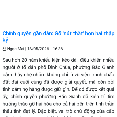
Chính quyền gần dân: Gỡ 'nút thắt' hơn hai thập
kỷ
Ngọc Mai |
18/05/2026 - 16:36
Sau hơn 20 năm khiếu kiện kéo dài, điều khiến nhiều
người ở tổ dân phố Đình Chùa, phường Bắc Gianh
cảm thấy nhẹ nhõm không chỉ là vụ việc tranh chấp
đất đai cuối cùng đã được giải quyết, mà còn bởi
tình cảm họ hàng được giữ gìn. Để có được kết quả
ấy, chính quyền phường Bắc Gianh đã kiên trì tìm
hướng tháo gỡ hài hòa cho cả hai bên trên tinh thần
thấu tình đạt lý. Đặc biệt, vai trò chủ động của cấp