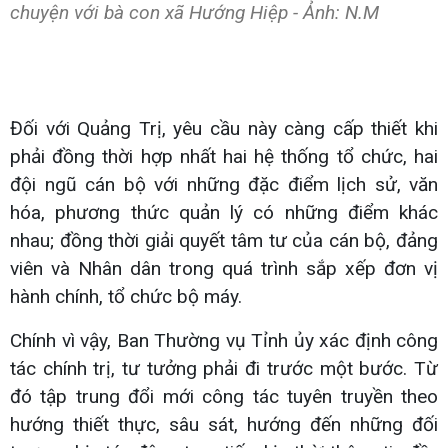
chuyện với bà con xã Hướng Hiệp - Ảnh: N.M
Đối với Quảng Trị, yêu cầu này càng cấp thiết khi
phải đồng thời hợp nhất hai hệ thống tổ chức, hai
đội ngũ cán bộ với những đặc điểm lịch sử, văn
hóa, phương thức quản lý có những điểm khác
nhau; đồng thời giải quyết tâm tư của cán bộ, đảng
viên và Nhân dân trong quá trình sắp xếp đơn vị
hành chính, tổ chức bộ máy.
Chính vì vậy, Ban Thường vụ Tỉnh ủy xác định công
tác chính trị, tư tưởng phải đi trước một bước. Từ
đó tập trung đổi mới công tác tuyên truyền theo
hướng thiết thực, sâu sát, hướng đến những đối