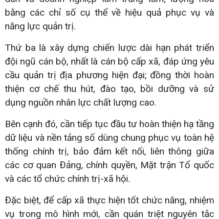
bằng các chỉ số cụ thể về hiệu quả phục vụ và
năng lực quản trị.
Thứ ba là xây dựng chiến lược dài hạn phát triển
đội ngũ cán bộ, nhất là cán bộ cấp xã, đáp ứng yêu
cầu quản trị địa phương hiện đại; đồng thời hoàn
thiện cơ chế thu hút, đào tạo, bồi dưỡng và sử
dụng nguồn nhân lực chất lượng cao.
Bên cạnh đó, cần tiếp tục đầu tư hoàn thiện hạ tầng
dữ liệu và nền tảng số dùng chung phục vụ toàn hệ
thống chính trị, bảo đảm kết nối, liên thông giữa
các cơ quan Đảng, chính quyền, Mặt trận Tổ quốc
và các tổ chức chính trị-xã hội.
Đặc biệt, để cấp xã thực hiện tốt chức năng, nhiệm
vụ trong mô hình mới, cần quán triệt nguyên tắc