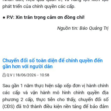
phát triển của chính quyền các cấp.
● P.V: Xin trân trọng cảm ơn đồng chí!
Nguồn tin: Báo Quảng Trị
Chuyển đổi số toàn diện để chính quyền đến
gần hơn với người dân
Q.V |
18/06/2026 - 10:58
Sau gần 1 năm thực hiện sắp xếp đơn vị hành chính
các cấp và vận hành mô hình chính quyền địa
phương 2 cấp, thực tiễn cho thấy, chuyển đổi số
(CĐS) đã trở thành điều kiện nền tảng để bảo đảm