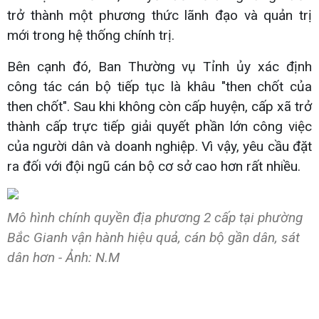
trở thành một phương thức lãnh đạo và quản trị
mới trong hệ thống chính trị.
Bên cạnh đó, Ban Thường vụ Tỉnh ủy xác định
công tác cán bộ tiếp tục là khâu "then chốt của
then chốt". Sau khi không còn cấp huyện, cấp xã trở
thành cấp trực tiếp giải quyết phần lớn công việc
của người dân và doanh nghiệp. Vì vậy, yêu cầu đặt
ra đối với đội ngũ cán bộ cơ sở cao hơn rất nhiều.
Mô hình chính quyền địa phương 2 cấp tại phường
Bắc Gianh vận hành hiệu quả, cán bộ gần dân, sát
dân hơn - Ảnh: N.M