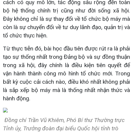
cách có quy mô lớn, tác động sâu rộng đến toàn
bộ hệ thống chính trị cũng như đời sống xã hội.
Đây không chỉ là sự thay đổi về tổ chức bộ máy mà
còn là sự chuyển đổi về tư duy lãnh đạo, quản trị và
tổ chức thực hiện.
Từ thực tiễn đó, bài học đầu tiên được rút ra là phải
tạo sự thống nhất trong Đảng bộ và sự đồng thuận
trong xã hội, đây chính là điều kiện tiên quyết để
vận hành thành công mô hình tổ chức mới. Trong
bất kỳ cuộc cải cách nào, điều khó nhất không phải
là sắp xếp bộ máy mà là thống nhất nhận thức và
hành động.
Đồng chí Trần Vũ Khiêm, Phó Bí thư Thường trực
Tỉnh ủy, Trưởng đoàn đại biểu Quốc hội tỉnh trò