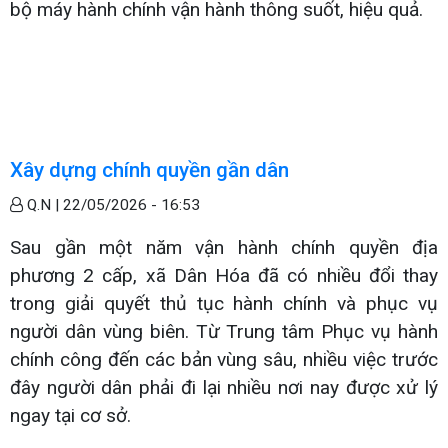
bộ máy hành chính vận hành thông suốt, hiệu quả.
Xây dựng chính quyền gần dân
Q.N |
22/05/2026 - 16:53
Sau gần một năm vận hành chính quyền địa
phương 2 cấp, xã Dân Hóa đã có nhiều đổi thay
trong giải quyết thủ tục hành chính và phục vụ
người dân vùng biên. Từ Trung tâm Phục vụ hành
chính công đến các bản vùng sâu, nhiều việc trước
đây người dân phải đi lại nhiều nơi nay được xử lý
ngay tại cơ sở.