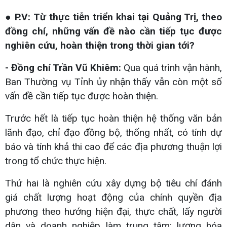
● P.V: Từ thực tiễn triển khai tại Quảng Trị, theo
đồng chí, những vấn đề nào cần tiếp tục được
nghiên cứu, hoàn thiện trong thời gian tới?
- Đồng chí Trần Vũ Khiêm:
Qua quá trình vận hành,
Ban Thường vụ Tỉnh ủy nhận thấy vẫn còn một số
vấn đề cần tiếp tục được hoàn thiện.
Trước hết là tiếp tục hoàn thiện hệ thống văn bản
lãnh đạo, chỉ đạo đồng bộ, thống nhất, có tính dự
báo và tính khả thi cao để các địa phương thuận lợi
trong tổ chức thực hiện.
Thứ hai là nghiên cứu xây dựng bộ tiêu chí đánh
giá chất lượng hoạt động của chính quyền địa
phương theo hướng hiện đại, thực chất, lấy người
dân và doanh nghiệp làm trung tâm; lượng hóa