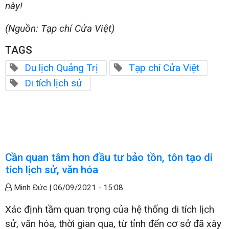
này!
(Nguồn: Tạp chí Cửa Việt)
TAGS
Du lịch Quảng Trị
Tạp chí Cửa Việt
Di tích lịch sử
Cần quan tâm hơn đầu tư bảo tồn, tôn tạo di
tích lịch sử, văn hóa
Minh Đức |
06/09/2021 - 15:08
Xác định tầm quan trọng của hệ thống di tích lịch
sử, văn hóa, thời gian qua, từ tỉnh đến cơ sở đã xây