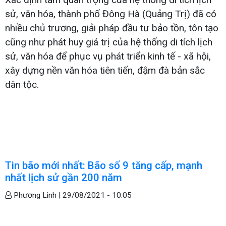
sử, văn hóa, thành phố Đông Hà (Quảng Trị) đã có
nhiều chủ trương, giải pháp đầu tư bảo tồn, tôn tạo
cũng như phát huy giá trị của hệ thống di tích lịch
sử, văn hóa để phục vụ phát triển kinh tế - xã hội,
xây dựng nền văn hóa tiên tiến, đậm đà bản sắc
dân tộc.
Tin bão mới nhất: Bão số 9 tăng cấp, mạnh
nhất lịch sử gần 200 năm
Phương Linh |
29/08/2021 - 10:05