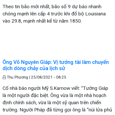
Theo tin bão mới nhất, bão số 9 dự báo nhanh
chóng mạnh lên cấp 4 trước khi đổ bộ Louisiana
vào 29.8, mạnh nhất kể từ năm 1850.
Ông Võ Nguyên Giáp: Vị tướng tài làm chuyển
dịch dòng chảy của lịch sử
Thu Phương |
25/08/2021 - 08:25
Cố nhà báo người Mỹ S.Karnow viết: “Tướng Giáp
là một người đặc biệt. Ông vừa là một nhà hoạch
định chính sách, vừa là một sỹ quan trên chiến
trường. Người Pháp đã từng gọi ông là “núi lửa phủ