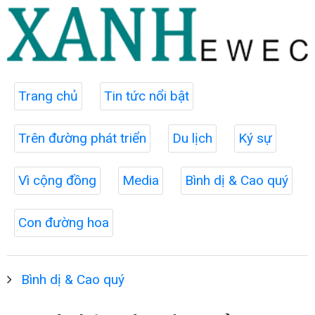
Trang chủ
Tin tức nổi bật
Trên đường phát triển
Du lịch
Ký sự
Vì cộng đồng
Media
Bình dị & Cao quý
Con đường hoa
Bình dị & Cao quý