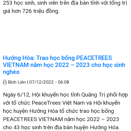
253 học sinh, sinh viên trên địa bàn tỉnh với tổng trị
giá hơn 726 triệu đồng.
Hướng Hóa: Trao học bổng PEACETREES
VIETNAM năm học 2022 – 2023 cho học sinh
nghèo
Bích Liên |
07/12/2022 - 06:08
Ngày 6/12, Hội khuyến học tỉnh Quảng Trị phối hợp
với tổ chức PeaceTrees Việt Nam và Hội khuyến
học huyện Hướng Hóa tổ chức trao học bổng
PEACETREES VIETNAM năm học 2022 – 2023
cho 43 học sinh trên địa bàn huyện Hướng Hóa.