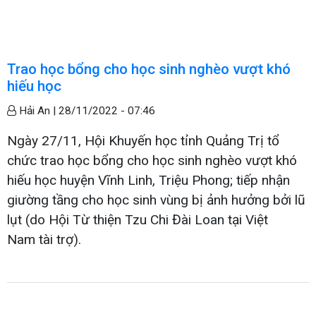
Trao học bổng cho học sinh nghèo vượt khó
hiếu học
Hải An |
28/11/2022 - 07:46
Ngày 27/11, Hội Khuyến học tỉnh Quảng Trị tổ
chức trao học bổng cho học sinh nghèo vượt khó
hiếu học huyện Vĩnh Linh, Triệu Phong; tiếp nhận
giường tầng cho học sinh vùng bị ảnh hưởng bởi lũ
lụt (do Hội Từ thiện Tzu Chi Đài Loan tại Việt
Nam tài trợ).