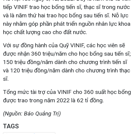
tiếp VINIF trao học bổng tiến sĩ, thạc sĩ trong nước
và là năm thứ hai trao học bổng sau tiến sĩ. Nỗ lực
này nhằm góp phần phát triển nguồn nhân lực khoa
học chất lượng cao cho đất nước.
Với sự đồng hành của Quỹ VINIF, các học viên sẽ
được nhận 360 triệu/năm cho học bổng sau tiến sĩ;
150 triệu đồng/năm dành cho chương trình tiến sĩ
và 120 triệu đồng/năm dành cho chương trình thạc
sĩ.
Tổng mức tài trợ của VINIF cho 360 suất học bổng
được trao trong năm 2022 là 62 tỉ đồng.
(Nguồn: Báo Quảng Trị)
TAGS