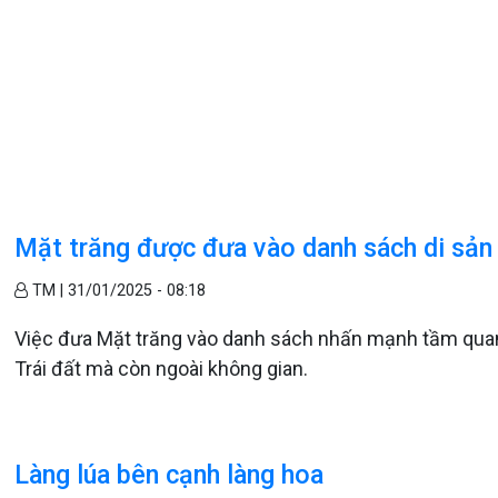
Mặt trăng được đưa vào danh sách di sản 
TM |
31/01/2025 - 08:18
Việc đưa Mặt trăng vào danh sách nhấn mạnh tầm quan 
Trái đất mà còn ngoài không gian.
Làng lúa bên cạnh làng hoa