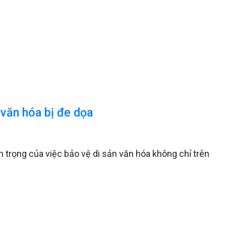
văn hóa bị đe dọa
trọng của việc bảo vệ di sản văn hóa không chỉ trên