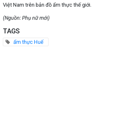
Việt Nam trên bản đồ ẩm thực thế giới.
(Nguồn: Phụ nữ mới)
TAGS
ẩm thực Huế