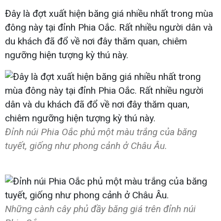
Đây là đợt xuất hiện băng giá nhiều nhất trong mùa
đông này tại đỉnh Phia Oắc. Rất nhiều người dân và
du khách đã đổ về nơi đây thăm quan, chiêm
ngưỡng hiện tượng kỳ thú này.
Đỉnh núi Phia Oắc phủ một màu trắng của băng
tuyết, giống như phong cảnh ở Châu Âu.
Những cành cây phủ đầy băng giá trên đỉnh núi