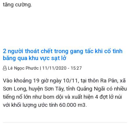
tăng cường.
2 người thoát chết trong gang tấc khi cố tình
băng qua khu vực sạt lở
Lê Ngọc Phước |
11/11/2020 - 15:27
Vào khoảng 19 giờ ngày 10/11, tại thôn Ra Pân, xã
Sơn Long, huyện Sơn Tây, tỉnh Quảng Ngãi có nhiều
tiếng nổ lớn như bom dội và xuất hiện 4 đợt lở núi
với khối lượng ước tính 60.000 m3.