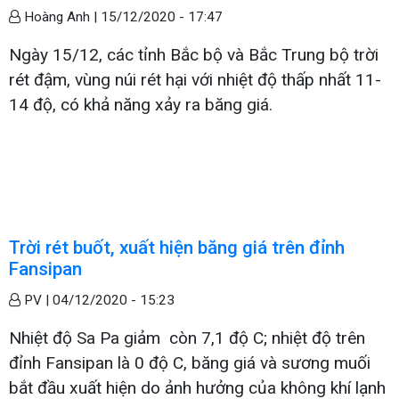
Hoàng Anh |
15/12/2020 - 17:47
Ngày 15/12, các tỉnh Bắc bộ và Bắc Trung bộ trời
rét đậm, vùng núi rét hại với nhiệt độ thấp nhất 11-
14 độ, có khả năng xảy ra băng giá.
Trời rét buốt, xuất hiện băng giá trên đỉnh
Fansipan
PV |
04/12/2020 - 15:23
Nhiệt độ Sa Pa giảm còn 7,1 độ C; nhiệt độ trên
đỉnh Fansipan là 0 độ C, băng giá và sương muối
bắt đầu xuất hiện do ảnh hưởng của không khí lạnh