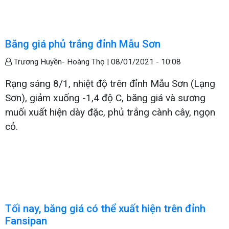
Băng giá phủ trắng đỉnh Mẫu Sơn
Trương Huyền- Hoàng Thọ |
08/01/2021 - 10:08
Rạng sáng 8/1, nhiệt độ trên đỉnh Mẫu Sơn (Lạng
Sơn), giảm xuống -1,4 độ C, băng giá và sương
muối xuất hiện dày đặc, phủ trắng cành cây, ngọn
cỏ.
Tối nay, băng giá có thể xuất hiện trên đỉnh
Fansipan