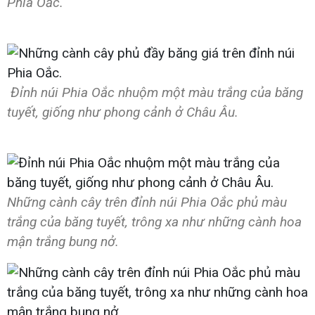
Phia Oắc.
Đỉnh núi Phia Oắc nhuộm một màu trắng của băng
tuyết, giống như phong cảnh ở Châu Âu.
Những cành cây trên đỉnh núi Phia Oắc phủ màu
trắng của băng tuyết, trông xa như những cành hoa
mận trắng bung nở.