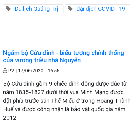
Du lịch Quảng Trị
đại dịch COVID- 19
Ngắm bộ Cửu đỉnh - biểu tượng chính thống
của vương triều nhà Nguyễn
PV |
17/06/2020 - 16:55
Bộ Cửu đỉnh gồm 9 chiếc đỉnh đồng được đúc từ
năm 1835-1837 dưới thời vua Minh Mạng được
đặt phía trước sân Thế Miếu ở trong Hoàng Thành
Huế và được công nhận là bảo vật quốc gia năm
2012.