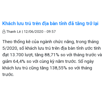
Khách lưu trú trên địa bàn tỉnh đã tăng trở lại
Thanh Lê |
12/06/2020 - 09:57
Theo thống kê của ngành chức năng, trong tháng
5/2020, số khách lưu trú trên địa bàn tỉnh ước tính
đạt 13.700 lượt, tăng 88,71% so với tháng trước và
giảm 64,4% so với cùng kỳ năm trước. Số ngày
khách lưu trú cũng tăng 138,55% so với tháng
trước.