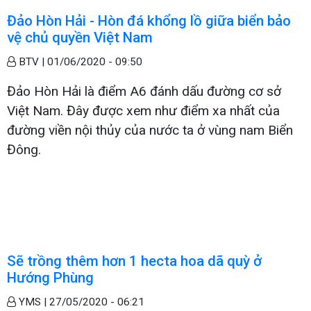
Đảo Hòn Hải - Hòn đá khổng lồ giữa biển bảo
vệ chủ quyền Việt Nam
BTV |
01/06/2020 - 09:50
Đảo Hòn Hải là điểm A6 đánh dấu đường cơ sở
Việt Nam. Đây được xem như điểm xa nhất của
đường viền nội thủy của nước ta ở vùng nam Biển
Đông.
Sẽ trồng thêm hơn 1 hecta hoa dã quỳ ở
Hướng Phùng
YMS |
27/05/2020 - 06:21