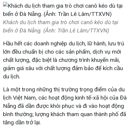
Khách du lịch tham gia trò chơi canô kéo dù tại
biển ở Đà Nẵng. (Ảnh: Trần Lê Lâm/TTXVN)
Hầu hết các doanh nghiệp du lịch, lữ hành, lưu trú
lớn đều chuẩn bị cho các sản phẩm, dịch vụ mới
chất lượng, đặc biệt là chương trình khuyến mãi,
giảm giá sâu với chất lượng đảm bảo để kích cầu
du lịch.
Là một trong những thị trường trọng điểm của du
lịch Việt Nam, các hoạt động kinh tế-xã hội của Đà
Nẵng đã dần được khôi phục và đi vào hoạt động
bình thường; lượng khách tham quan thành phố đã
tăng dần trở lại.