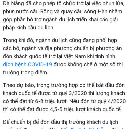
Đà Nẵng đã cho phép tổ chức trở lại việc phun lửa,
phun nước cầu Rồng và quay cầu sông Hàn nhằm
góp phần hỗ trợ ngành du lịch triển khai các giải
pháp kích cầu du lịch.
Trong khi đó, ngành du lịch cũng đang phối hợp
các bộ, ngành và địa phương chuẩn bị phương án
đón khách quốc tế trở lại Việt Nam khi tình hình
dịch bệnh COVID-19
được khống chế ở một số thị
trường trọng điểm.
Theo dự báo, trong trường hợp có thể bắt đầu đón
khách quốc tế được từ quý 3/2020 thì lượng khách
có thể đạt từ 6-8 triệu lượt. Nếu đón từ quý 4/2020
thì có thể đạt được 4,5-5 triệu lượt khách quốc tế.
Để chuẩn bị để đón đầu thị trường khách du lịch