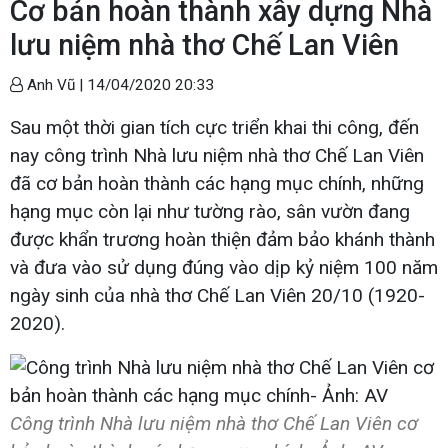
Cơ bản hoàn thành xây dựng Nhà
lưu niệm nhà thơ Chế Lan Viên
Anh Vũ |
14/04/2020 20:33
Sau một thời gian tích cực triển khai thi công, đến
nay công trình Nhà lưu niệm nhà thơ Chế Lan Viên
đã cơ bản hoàn thành các hạng mục chính, những
hạng mục còn lại như tường rào, sân vườn đang
được khẩn trương hoàn thiện đảm bảo khánh thành
và đưa vào sử dụng đúng vào dịp kỷ niệm 100 năm
ngày sinh của nhà thơ Chế Lan Viên 20/10 (1920-
2020).
Công trình Nhà lưu niệm nhà thơ Chế Lan Viên cơ