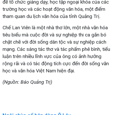
để tổ chức giảng dạy, học tập ngoại khóa của các
trường học và các hoạt động văn hóa, một điểm
tham quan du lịch văn hóa của tỉnh Quảng Trị.
Chế Lan Viên là một nhà thơ lớn, một nhà văn hóa
tiêu biểu mà cuộc đời và sự nghiệp thi ca gắn bó
chặt chẽ với đời sống dân tộc và sự nghiệp cách
mạng. Các sáng tác thơ và tác phẩm phê bình, tiểu
luận trên nhiều lĩnh vực của ông có ảnh hưởng
rộng rãi và có tác động tích cực đến đời sống văn
học và văn hóa Việt Nam hiện đại.
(Nguồn: Báo Quảng Trị)