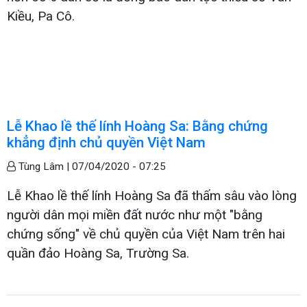
Kiều, Pa Cô.
Lễ Khao lề thế lính Hoàng Sa: Bằng chứng
khẳng định chủ quyền Việt Nam
Tùng Lâm |
07/04/2020 - 07:25
Lễ Khao lề thế lính Hoàng Sa đã thấm sâu vào lòng
người dân mọi miền đất nước như một "bằng
chứng sống" về chủ quyền của Việt Nam trên hai
quần đảo Hoàng Sa, Trường Sa.