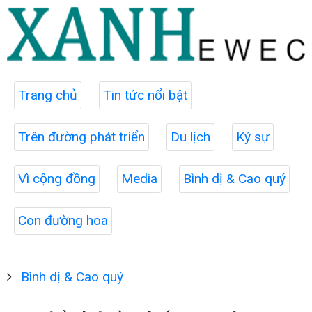
Trang chủ
Tin tức nổi bật
Trên đường phát triển
Du lịch
Ký sự
Vì cộng đồng
Media
Bình dị & Cao quý
Con đường hoa
Bình dị & Cao quý