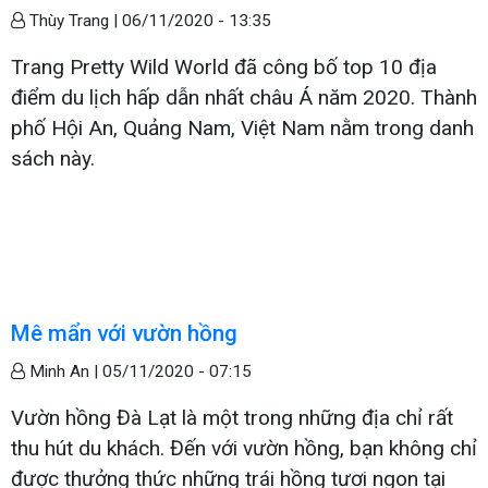
Thùy Trang |
06/11/2020 - 13:35
Trang Pretty Wild World đã công bố top 10 địa
điểm du lịch hấp dẫn nhất châu Á năm 2020. Thành
phố Hội An, Quảng Nam, Việt Nam nằm trong danh
sách này.
Mê mẩn với vườn hồng
Minh An |
05/11/2020 - 07:15
Vườn hồng Đà Lạt là một trong những địa chỉ rất
thu hút du khách. Đến với vườn hồng, bạn không chỉ
được thưởng thức những trái hồng tươi ngon tại