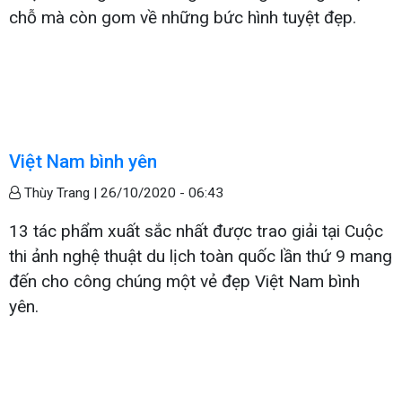
chỗ mà còn gom về những bức hình tuyệt đẹp.
Việt Nam bình yên
Thùy Trang |
26/10/2020 - 06:43
13 tác phẩm xuất sắc nhất được trao giải tại Cuộc
thi ảnh nghệ thuật du lịch toàn quốc lần thứ 9 mang
đến cho công chúng một vẻ đẹp Việt Nam bình
yên.