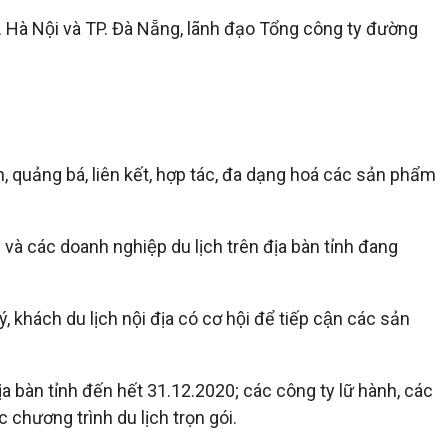
. Hà Nội và TP. Đà Nẵng, lãnh đạo Tổng công ty đường
ảng bá, liên kết, hợp tác, đa dạng hoá các sản phẩm
h và các doanh nghiệp du lịch trên địa bàn tỉnh đang
 khách du lịch nội địa có cơ hội để tiếp cận các sản
àn tỉnh đến hết 31.12.2020; các công ty lữ hành, các
c chương trình du lịch trọn gói.