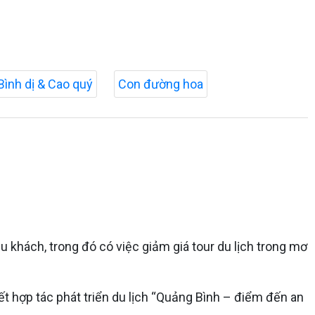
Bình dị & Cao quý
Con đường hoa
 khách, trong đó có việc giảm giá tour du lịch trong mơ
 hợp tác phát triển du lịch “Quảng Bình – điểm đến an