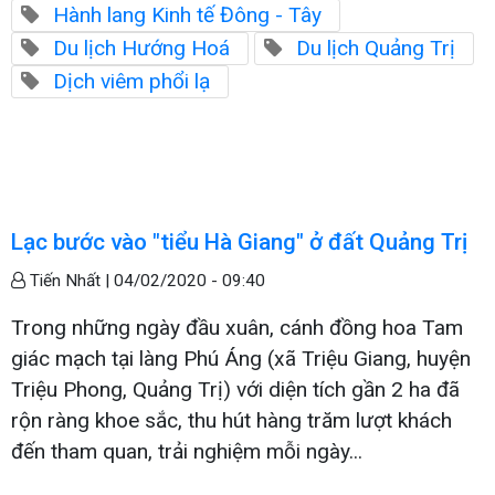
Hành lang Kinh tế Đông - Tây
Du lịch Hướng Hoá
Du lịch Quảng Trị
Dịch viêm phổi lạ
Lạc bước vào "tiểu Hà Giang" ở đất Quảng Trị
Tiến Nhất |
04/02/2020 - 09:40
Trong những ngày đầu xuân, cánh đồng hoa Tam
giác mạch tại làng Phú Áng (xã Triệu Giang, huyện
Triệu Phong, Quảng Trị) với diện tích gần 2 ha đã
rộn ràng khoe sắc, thu hút hàng trăm lượt khách
đến tham quan, trải nghiệm mỗi ngày...