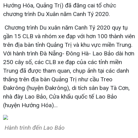
Hướng Hóa, Quảng Trị) đã đăng cai tổ chức
chương trình Du Xuân năm Canh Tý 2020.
Chương trình Du xuân năm Canh Tý 2020 quy tụ
gần 15 CLB và nhóm xe đạp với hơn 100 thành viên
trên địa bàn tỉnh Quảng Trị và khu vực miền Trung.
Với hành trình Đà Nẵng- Đông Hà- Lao Bảo dài hơn
250 cây số, các CLB xe đạp của các tỉnh miền
Trung đã được tham quan, chụp ảnh tại các danh
thắng trên địa bàn Quảng Trị như cầu Treo
Đakrông (huyện Đakrông), di tích sân bay Tà Cơn,
nhà đày Lao Bảo, Cửa khẩu quốc tế Lao Bảo
(huyện Hướng Hóa)…
Hành trình đến Lao Bảo