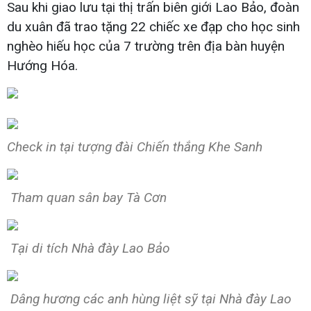
Sau khi giao lưu tại thị trấn biên giới Lao Bảo, đoàn
du xuân đã trao tặng 22 chiếc xe đạp cho học sinh
nghèo hiếu học của 7 trường trên địa bàn huyện
Hướng Hóa.
Check in tại tượng đài Chiến thắng Khe Sanh
Tham quan sân bay Tà Cơn
Tại di tích Nhà đày Lao Bảo
Dâng hương các anh hùng liệt sỹ tại Nhà đày Lao