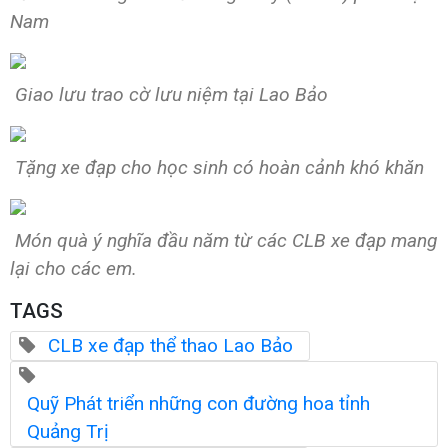
Nam
Giao lưu trao cờ lưu niệm tại Lao Bảo
Tặng xe đạp cho học sinh có hoàn cảnh khó khăn
Món quà ý nghĩa đầu năm từ các CLB xe đạp mang
lại cho các em.
TAGS
CLB xe đạp thể thao Lao Bảo
Quỹ Phát triển những con đường hoa tỉnh
Quảng Trị