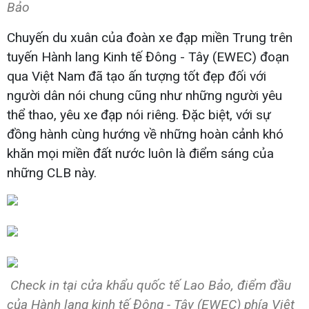
Bảo
Chuyến du xuân của đoàn xe đạp miền Trung trên
tuyến Hành lang Kinh tế Đông - Tây (EWEC) đoạn
qua Việt Nam đã tạo
ấn tượng tốt đẹp đối với
người dân nói chung cũng như những người yêu
thể thao, yêu xe đạp nói riêng. Đặc biệt, với sự
đồng hành cùng hướng về những hoàn cảnh khó
khăn mọi miền đất nước luôn là điểm sáng của
những CLB này.
Check in tại cửa khẩu quốc tế Lao Bảo, điểm đầu
của Hành lang kinh tế Đông - Tây (EWEC) phía Việt