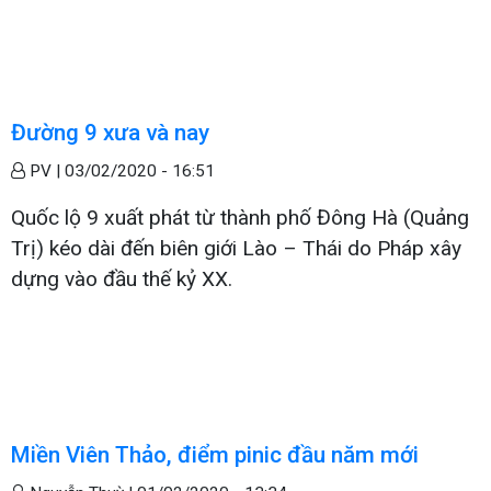
Đường 9 xưa và nay
PV |
03/02/2020 - 16:51
Quốc lộ 9 xuất phát từ thành phố Đông Hà (Quảng
Trị) kéo dài đến biên giới Lào – Thái do Pháp xây
dựng vào đầu thế kỷ XX.
Miền Viên Thảo, điểm pinic đầu năm mới