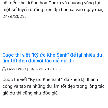
sẽ triển khai trồng hoa Osaka và chuông vàng tại
một số tuyến đường trên địa bàn xã vào ngày mai,
24/9/2023.
Cuộc thi viết "Ký ức Khe Sanh" để lại nhiều dư
âm tốt đẹp đối với tác giả dự thi
Xanh EWEC |
18/09/2023 - 15:39
Cuộc thi viết “Ký ức Khe Sanh” đã khép lại thành
công và tạo ra những dư âm tốt đẹp trong lòng tác
giả dự thi cũng như độc giả.