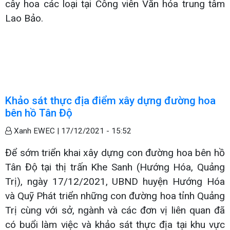
cây hoa các loại tại Công viên Văn hóa trung tâm
Lao Bảo.
Khảo sát thực địa điểm xây dựng đường hoa
bên hồ Tân Độ
Xanh EWEC |
17/12/2021 - 15:52
Để sớm triển khai xây dựng con đường hoa bên hồ
Tân Độ tại thị trấn Khe Sanh (Hướng Hóa, Quảng
Trị), ngày 17/12/2021, UBND huyện Hướng Hóa
và Quỹ Phát triển những con đường hoa tỉnh Quảng
Trị cùng với sở, ngành và các đơn vị liên quan đã
có buổi làm việc và khảo sát thực địa tại khu vực