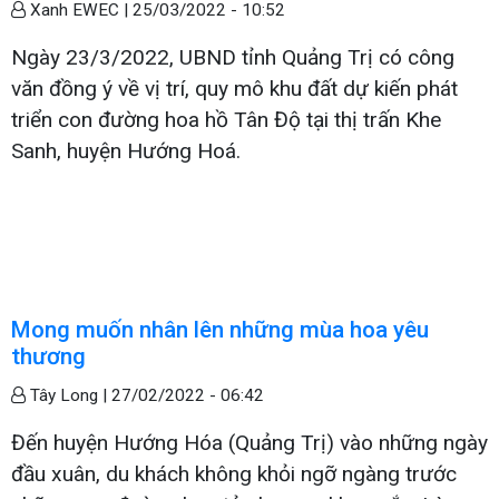
Xanh EWEC |
25/03/2022 - 10:52
Ngày 23/3/2022, UBND tỉnh Quảng Trị có công
văn đồng ý về vị trí, quy mô khu đất dự kiến phát
triển con đường hoa hồ Tân Độ tại thị trấn Khe
Sanh, huyện Hướng Hoá.
Mong muốn nhân lên những mùa hoa yêu
thương
Tây Long |
27/02/2022 - 06:42
Đến huyện Hướng Hóa (Quảng Trị) vào những ngày
đầu xuân, du khách không khỏi ngỡ ngàng trước