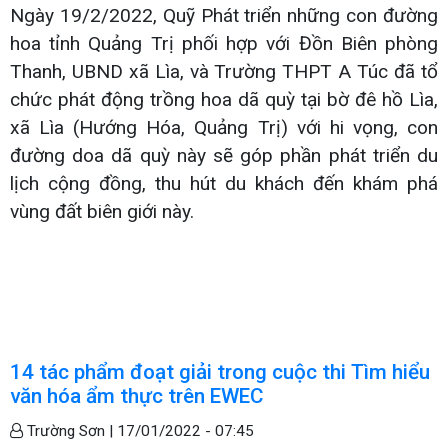
Ngày 19/2/2022, Quỹ Phát triển những con đường
hoa tỉnh Quảng Trị phối hợp với Đồn Biên phòng
Thanh, UBND xã Lìa, và Trường THPT A Túc đã tổ
chức phát động trồng hoa dã quỳ tại bờ đê hồ Lìa,
xã Lìa (Hướng Hóa, Quảng Trị) với hi vọng, con
đường doa dã quỳ này sẽ góp phần phát triển du
lịch cộng đồng, thu hút du khách đến khám phá
vùng đất biên giới này.
14 tác phẩm đoạt giải trong cuộc thi Tìm hiểu
văn hóa ẩm thực trên EWEC
Trường Sơn |
17/01/2022 - 07:45