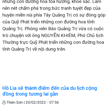
những con đường hoa tỏa hương, khoe sắc. Làm
nên nét chấm phá trong bức tranh tuyệt đẹp của
huyện miền núi phía Tây Quảng Trị có sự đóng góp
của Quỹ Phát triển những con đường hoa tỉnh
Quảng Trị. Phóng viên Báo Quảng Trị vừa có cuộc
trò chuyện với ông NGUYỄN KHIÊM, Phó Chủ tịch
Thường trực Quỹ Phát triển những con đường hoa
tỉnh Quảng Trị về nội dung trên.
Hồ Lìa sẽ thành điểm đến của du lịch cộng
đồng trong tương lai gần
Thiên Sơn |
20/02/2022 - 07:56