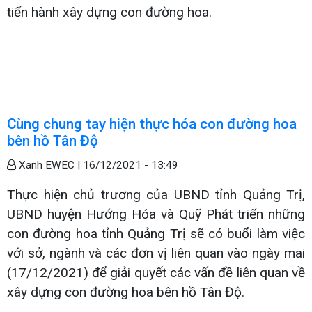
tiến hành xây dựng con đường hoa.
Cùng chung tay hiện thực hóa con đường hoa
bên hồ Tân Độ
Xanh EWEC |
16/12/2021 - 13:49
Thực hiện chủ trương của UBND tỉnh Quảng Trị,
UBND huyện Hướng Hóa và Quỹ Phát triển những
con đường hoa tỉnh Quảng Trị sẽ có buổi làm việc
với sở, ngành và các đơn vị liên quan vào ngày mai
(17/12/2021) để giải quyết các vấn đề liên quan về
xây dựng con đường hoa bên hồ Tân Độ.