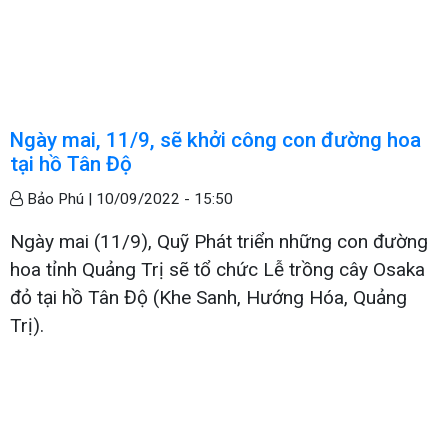
Ngày mai, 11/9, sẽ khởi công con đường hoa
tại hồ Tân Độ
Bảo Phú |
10/09/2022 - 15:50
Ngày mai (11/9), Quỹ Phát triển những con đường
hoa tỉnh Quảng Trị sẽ tổ chức Lễ trồng cây Osaka
đỏ tại hồ Tân Độ (Khe Sanh, Hướng Hóa, Quảng
Trị).