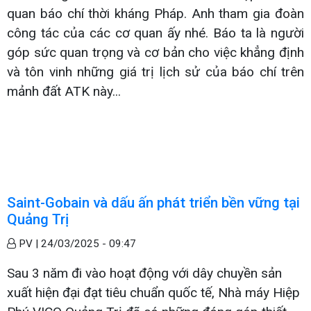
quan báo chí thời kháng Pháp. Anh tham gia đoàn
công tác của các cơ quan ấy nhé. Báo ta là người
góp sức quan trọng và cơ bản cho việc khẳng định
và tôn vinh những giá trị lịch sử của báo chí trên
mảnh đất ATK này...
Saint-Gobain và dấu ấn phát triển bền vững tại
Quảng Trị
PV |
24/03/2025 - 09:47
Sau 3 năm đi vào hoạt động với dây chuyền sản
xuất hiện đại đạt tiêu chuẩn quốc tế, Nhà máy Hiệp