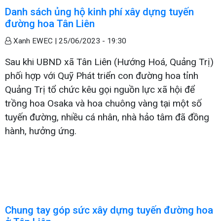
Danh sách ủng hộ kinh phí xây dựng tuyến
đường hoa Tân Liên
Xanh EWEC |
25/06/2023 - 19:30
Sau khi UBND xã Tân Liên (Hướng Hoá, Quảng Trị)
phối hợp với Quỹ Phát triển con đường hoa tỉnh
Quảng Trị tổ chức kêu gọi nguồn lực xã hội để
trồng hoa Osaka và hoa chuông vàng tại một số
tuyến đường, nhiều cá nhân, nhà hảo tâm đã đồng
hành, hưởng ứng.
Chung tay góp sức xây dựng tuyến đường hoa