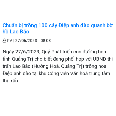
Chuẩn bị trồng 100 cây Điệp anh đào quanh bờ
hồ Lao Bảo
PV |
27/06/2023 - 08:03
Ngày 27/6/2023, Quỹ Phát triển con đường hoa
tỉnh Quảng Trị cho biết đang phối hợp với UBND thị
trấn Lao Bảo (Hướng Hoá, Quảng Trị) trồng hoa
Điệp anh đào tại khu Công viên Văn hoá trung tâm
thị trấn.