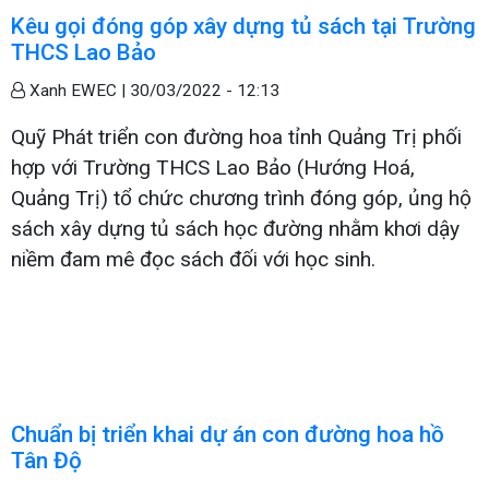
Kêu gọi đóng góp xây dựng tủ sách tại Trường
THCS Lao Bảo
Xanh EWEC |
30/03/2022 - 12:13
Quỹ Phát triển con đường hoa tỉnh Quảng Trị phối
hợp với Trường THCS Lao Bảo (Hướng Hoá,
Quảng Trị) tổ chức chương trình đóng góp, ủng hộ
sách xây dựng tủ sách học đường nhằm khơi dậy
niềm đam mê đọc sách đối với học sinh.
Chuẩn bị triển khai dự án con đường hoa hồ
Tân Độ