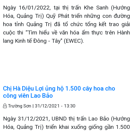
Ngày 16/01/2022, tại thị trấn Khe Sanh (Hướng
Hóa, Quảng Trị) Quỹ Phát triển những con đường
hoa tỉnh Quảng Trị đã tổ chức tổng kết trao giải
cuộc thi “Tìm hiểu về văn hóa ẩm thực trên Hành
lang Kinh tế Đông - Tây" (EWEC).
Chị Hà Diệu Lợi ủng hộ 1.500 cây hoa cho
công viên Lao Bảo
Trường Sơn |
31/12/2021 - 13:30
Ngày 31/12/2021, UBND thị trấn Lao Bảo (Hướng
Hóa, Quảng Trị) triển khai xuống giống gần 1.500