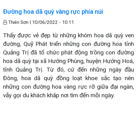
Đường hoa dã quỳ vàng rực phía núi
Thiên Sơn |
10/06/2022 - 10:11
Thấy được vẻ đẹp từ những khóm hoa dã quỳ ven
đường, Quỹ Phát triển những con đường hoa tỉnh
Quảng Trị đã tổ chức phát động trồng con đường
hoa dã quỳ tại xã Hướng Phùng, huyện Hướng Hoá,
tỉnh Quảng Trị. Từ đó, cứ đến những ngày đầu
Đông, hoa dã quỳ đồng loạt khoe sắc tạo nên
những con đường hoa vàng rực rỡ giữa đại ngàn,
vẫy gọi du khách khắp nơi tìm đến mỗi ngày.