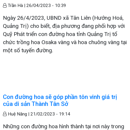
Trần Hà |
26/04/2023 - 10:39
Ngày 26/4/2023, UBND xã Tân Liên (Hướng Hoá,
Quảng Trị) cho biết, địa phương đang phối hợp với
Quỹ Phát triển con đường hoa tỉnh Quảng Trị tổ
chức trồng hoa Osaka vàng và hoa chuông vàng tại
một số tuyến đường.
Con đường hoa sẽ góp phần tôn vinh giá trị
của di sản Thành Tân Sở
Huệ Năng |
21/02/2023 - 19:14
Những con đường hoa hình thành tại nơi này trong