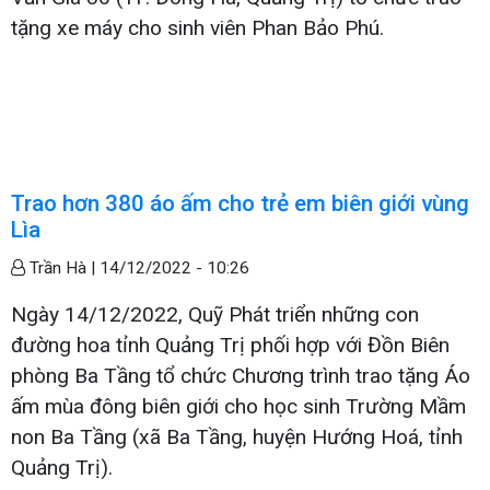
tặng xe máy cho sinh viên Phan Bảo Phú.
Trao hơn 380 áo ấm cho trẻ em biên giới vùng
Lìa
Trần Hà |
14/12/2022 - 10:26
Ngày 14/12/2022, Quỹ Phát triển những con
đường hoa tỉnh Quảng Trị phối hợp với Đồn Biên
phòng Ba Tầng tổ chức Chương trình trao tặng Áo
ấm mùa đông biên giới cho học sinh Trường Mầm
non Ba Tầng (xã Ba Tầng, huyện Hướng Hoá, tỉnh
Quảng Trị).