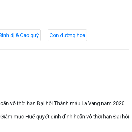
Bình dị & Cao quý
Con đường hoa
 hoãn vô thời hạn Đại hội Thánh mẫu La Vang năm 2020
Giám mục Huế quyết định đình hoãn vô thời hạn Đại hội