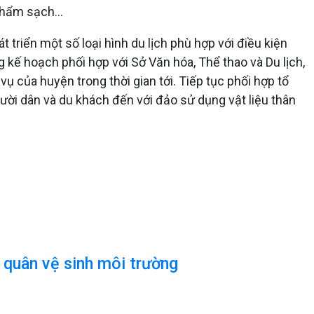
hẩm sạch...
 triển một số loại hình du lịch phù hợp với điều kiện
g kế hoạch phối hợp với Sở Văn hóa, Thể thao và Du lịch,
 vụ của huyện trong thời gian tới. Tiếp tục phối hợp tổ
ười dân và du khách đến với đảo sử dụng vật liệu thân
 quân vệ sinh môi trường